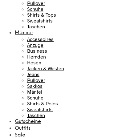
Pullover
Schuhe
Shirts & Tops
Sweatshirts
Taschen
Männer
Accessoires
Anzüge
Business
Hemden
Hosen
Jacken & Westen
Jeans
Pullover
Sakkos
Mäntel
Schuhe
Shirts & Polos
Sweatshirts
Taschen
Gutscheine
Outfits
Sale