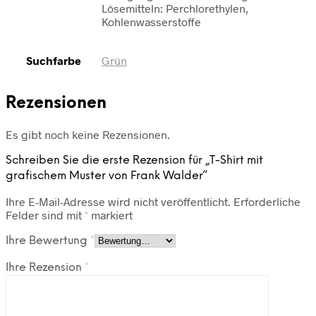
Lösemitteln: Perchlorethylen,
Kohlenwasserstoffe
Suchfarbe
Grün
Rezensionen
Es gibt noch keine Rezensionen.
Schreiben Sie die erste Rezension für „T-Shirt mit
grafischem Muster von Frank Walder“
Ihre E-Mail-Adresse wird nicht veröffentlicht.
Erforderliche
Felder sind mit
*
markiert
Ihre Bewertung
*
Ihre Rezension
*