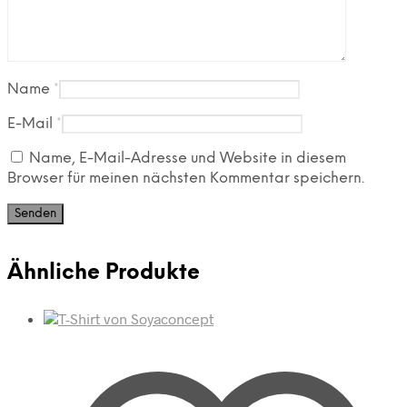
Name
*
E-Mail
*
Name, E-Mail-Adresse und Website in diesem
Browser für meinen nächsten Kommentar speichern.
Ähnliche Produkte