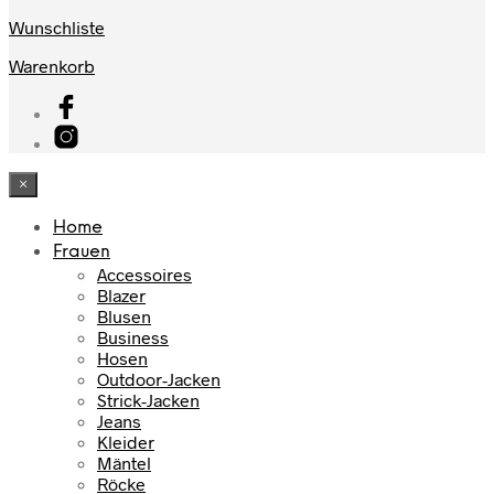
Wunschliste
Warenkorb
×
Home
Frauen
Accessoires
Blazer
Blusen
Business
Hosen
Outdoor-Jacken
Strick-Jacken
Jeans
Kleider
Mäntel
Röcke