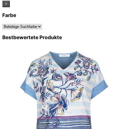
×
Farbe
Bestbewertete Produkte