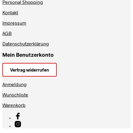
Personal Shopping
Kontakt
Impressum
AGB
Datenschutzerklärung
Mein Benutzerkonto
Vertrag widerrufen
Anmeldung
Wunschliste
Warenkorb