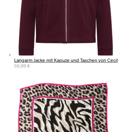
Langarm Jacke mit Kapuze und Taschen von Cecil
59,99
€