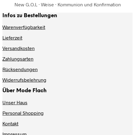
New G.O.L · Weise · Kommunion und Konfirmation
Infos zu Bestellungen
Warenverfügbarkeit
Lieferzeit
Versandkosten
Zahlungsarten
Rücksendungen
Widerrufsbelehrung
Über Mode Flach
Unser Haus
Personal Shopping
Kontakt
Impressum