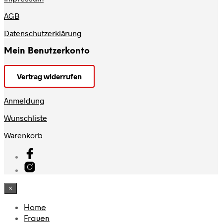
AGB
Datenschutzerklärung
Mein Benutzerkonto
Vertrag widerrufen
Anmeldung
Wunschliste
Warenkorb
×
Home
Frauen