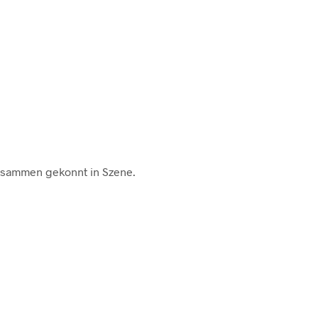
 zusammen gekonnt in Szene.