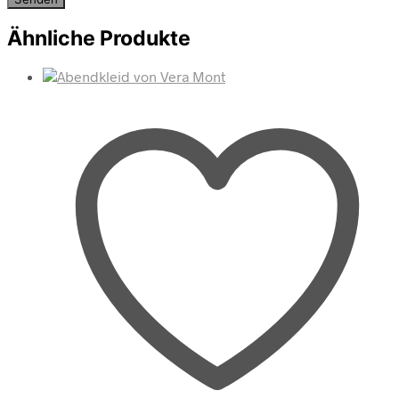
Ähnliche Produkte