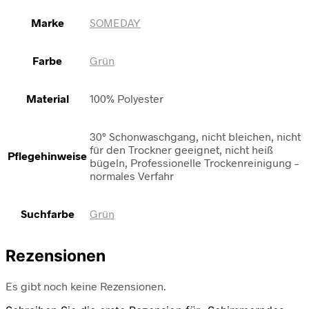
Marke
SOMEDAY
Farbe
Grün
Material
100% Polyester
30° Schonwaschgang, nicht bleichen, nicht
für den Trockner geeignet, nicht heiß
Pflegehinweise
bügeln, Professionelle Trockenreinigung –
normales Verfahr
Suchfarbe
Grün
Rezensionen
Es gibt noch keine Rezensionen.