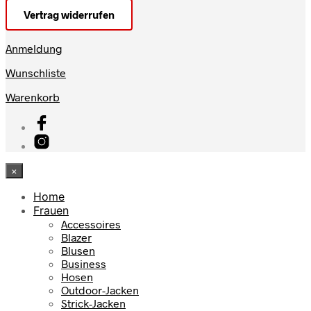
Vertrag widerrufen
Anmeldung
Wunschliste
Warenkorb
×
Home
Frauen
Accessoires
Blazer
Blusen
Business
Hosen
Outdoor-Jacken
Strick-Jacken