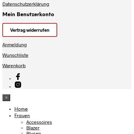
Datenschutzerklärung
Mein Benutzerkonto
Vertrag widerrufen
Anmeldung
Wunschliste
Warenkorb
×
Home
Frauen
Accessoires
Blazer
Blusen