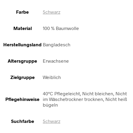
Farbe
Schwarz
Material
100 % Baumwolle
Herstellungsland
Bangladesch
Altersgruppe
Erwachsene
Zielgruppe
Weiblich
40°C Pflegeleicht, Nicht bleichen, Nicht
Pflegehinweise
im Wäschetrockner trocknen, Nicht heiß
bügeln
Suchfarbe
Schwarz