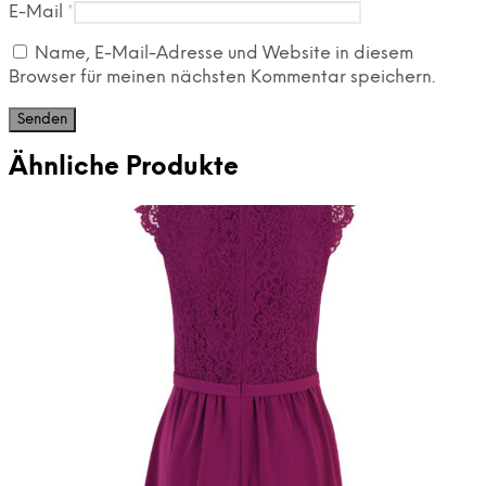
E-Mail
*
Name, E-Mail-Adresse und Website in diesem
Browser für meinen nächsten Kommentar speichern.
Ähnliche Produkte