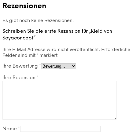
Rezensionen
Es gibt noch keine Rezensionen.
Schreiben Sie die erste Rezension für „Kleid von
Soyaconcept“
Ihre E-Mail-Adresse wird nicht veröffentlicht.
Erforderliche
Felder sind mit
*
markiert
Ihre Bewertung
*
Ihre Rezension
*
Name
*