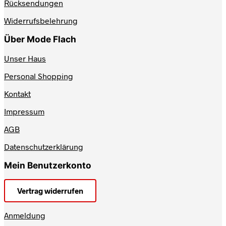
Rücksendungen
gewählt
werden
Widerrufsbelehrung
Über Mode Flach
Unser Haus
Personal Shopping
Kontakt
Impressum
AGB
Datenschutzerklärung
Mein Benutzerkonto
Vertrag widerrufen
Anmeldung