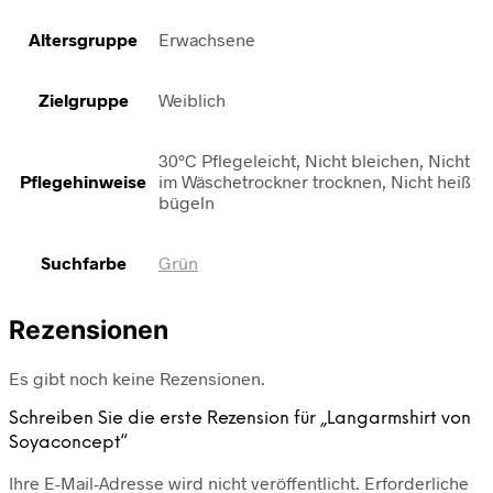
Altersgruppe
Erwachsene
Zielgruppe
Weiblich
30°C Pflegeleicht, Nicht bleichen, Nicht
Pflegehinweise
im Wäschetrockner trocknen, Nicht heiß
bügeln
Suchfarbe
Grün
Rezensionen
Es gibt noch keine Rezensionen.
Schreiben Sie die erste Rezension für „Langarmshirt von
Soyaconcept“
Ihre E-Mail-Adresse wird nicht veröffentlicht.
Erforderliche