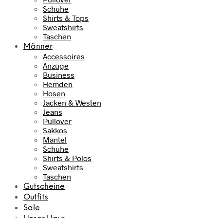
Schuhe
Shirts & Tops
Sweatshirts
Taschen
Männer
Accessoires
Anzüge
Business
Hemden
Hosen
Jacken & Westen
Jeans
Pullover
Sakkos
Mäntel
Schuhe
Shirts & Polos
Sweatshirts
Taschen
Gutscheine
Outfits
Sale