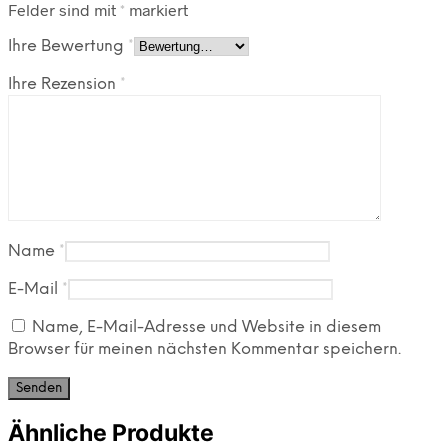
Felder sind mit
*
markiert
Ihre Bewertung
*
Ihre Rezension
*
Name
*
E-Mail
*
Name, E-Mail-Adresse und Website in diesem
Browser für meinen nächsten Kommentar speichern.
Ähnliche Produkte