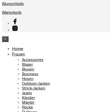
Wunschliste
Warenkorb
×
Home
Frauen
Accessoires
Blazer
Blusen
Business
Hosen
Outdoor-Jacken
Strick-Jacken
Jeans
Kleider
Mäntel
Röcke
Pullover