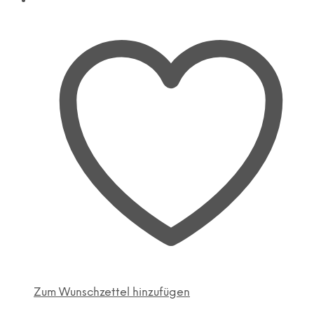
Zum Wunschzettel hinzufügen