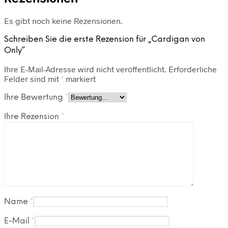
Es gibt noch keine Rezensionen.
Schreiben Sie die erste Rezension für „Cardigan von
Only“
Ihre E-Mail-Adresse wird nicht veröffentlicht.
Erforderliche
Felder sind mit
*
markiert
Ihre Bewertung
*
Ihre Rezension
*
Name
*
E-Mail
*