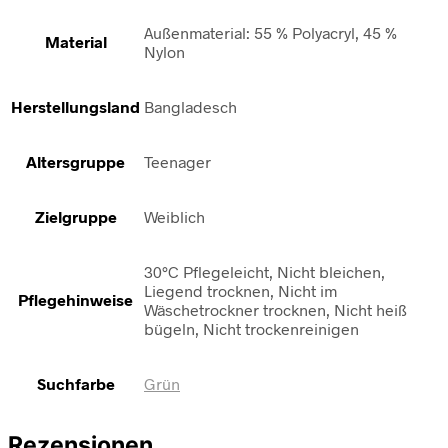
Außenmaterial: 55 % Polyacryl, 45 %
Material
Nylon
Herstellungsland
Bangladesch
Altersgruppe
Teenager
Zielgruppe
Weiblich
30°C Pflegeleicht, Nicht bleichen,
Liegend trocknen, Nicht im
Pflegehinweise
Wäschetrockner trocknen, Nicht heiß
bügeln, Nicht trockenreinigen
Suchfarbe
Grün
Rezensionen