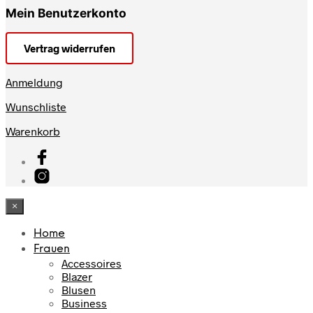
Mein Benutzerkonto
Vertrag widerrufen
Anmeldung
Wunschliste
Warenkorb
×
Home
Frauen
Accessoires
Blazer
Blusen
Business