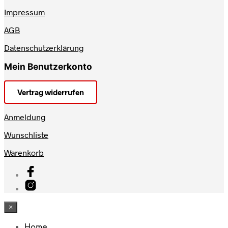
Impressum
AGB
Datenschutzerklärung
Mein Benutzerkonto
Vertrag widerrufen
Anmeldung
Wunschliste
Warenkorb
×
Home