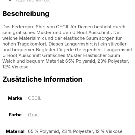
Rezensionen (0)
Beschreibung
Das Federgarn Shirt von CECIL für Damen besticht durch
sein grafisches Muster und den U-Boot-Ausschnitt. Der
weiche Materialmix und der elastische Saum sorgen für
hohen Tragekomfort. Dieses Langarmshirt ist ein stilvoller
und bequemer Begleiter für jede Gelegenheit. Langarmshirt
U-Boot-Ausschnitt Grafisches Muster Elastischer Saum
Weich und bequem Material: 65% Polyamid, 23% Polyester,
12% Viskose
Zusätzliche Information
Marke
CECIL
Farbe
Grau
Material
65 % Polyamid, 23 % Polyester, 12 % Viskose