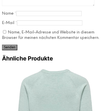
Name
*
E-Mail
*
Name, E-Mail-Adresse und Website in diesem
Browser für meinen nächsten Kommentar speichern.
Ähnliche Produkte