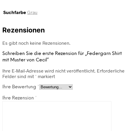
Suchfarbe
Grau
Rezensionen
Es gibt noch keine Rezensionen.
Schreiben Sie die erste Rezension für „Federgarn Shirt
mit Muster von Cecil“
Ihre E-Mail-Adresse wird nicht veröffentlicht.
Erforderliche
Felder sind mit
*
markiert
Ihre Bewertung
*
Ihre Rezension
*