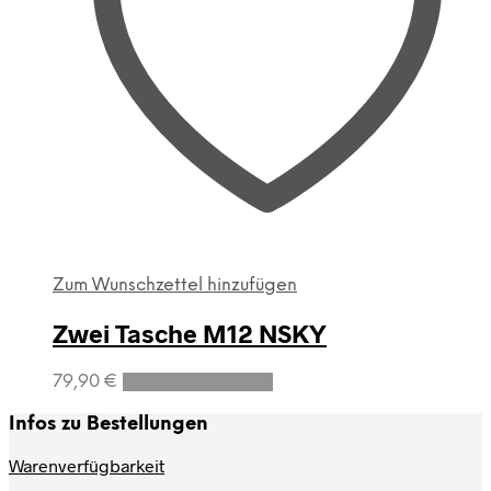
Zum Wunschzettel hinzufügen
Zwei Tasche M12 NSKY
79,90
€
In den Warenkorb
Infos zu Bestellungen
Warenverfügbarkeit