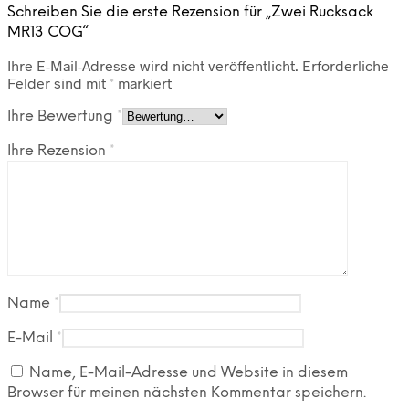
Schreiben Sie die erste Rezension für „Zwei Rucksack
MR13 COG“
Ihre E-Mail-Adresse wird nicht veröffentlicht.
Erforderliche
Felder sind mit
*
markiert
Ihre Bewertung
*
Ihre Rezension
*
Name
*
E-Mail
*
Name, E-Mail-Adresse und Website in diesem
Browser für meinen nächsten Kommentar speichern.