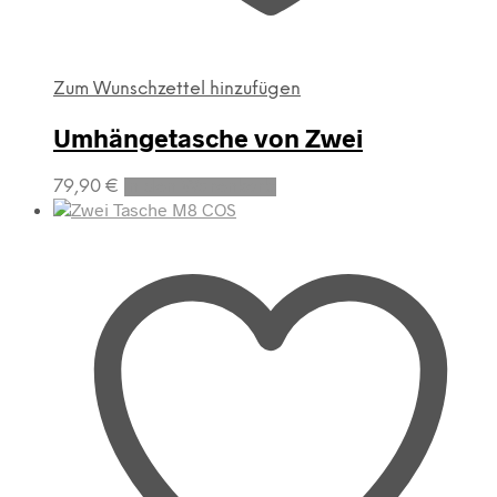
Zum Wunschzettel hinzufügen
Umhängetasche von Zwei
79,90
€
In den Warenkorb