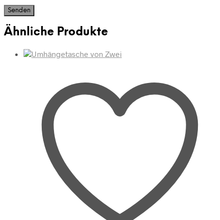
Ähnliche Produkte