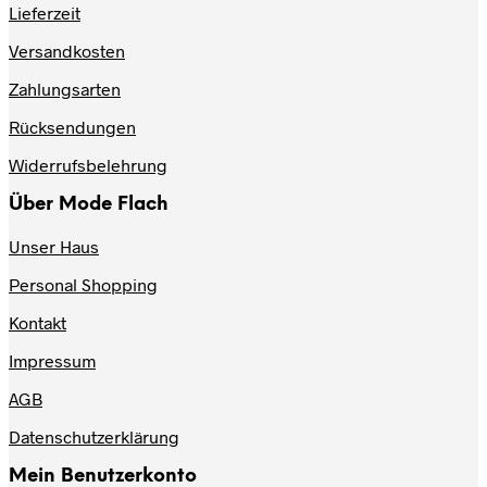
Lieferzeit
Versandkosten
Zahlungsarten
Rücksendungen
Widerrufsbelehrung
Über Mode Flach
Unser Haus
Personal Shopping
Kontakt
Impressum
AGB
Datenschutzerklärung
Mein Benutzerkonto