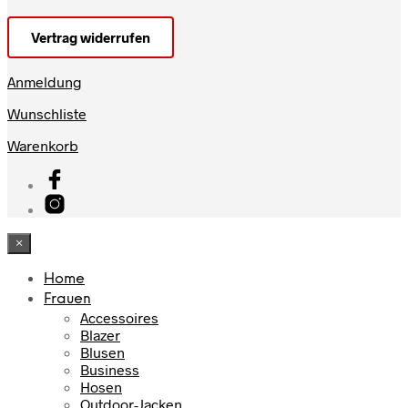
Vertrag widerrufen
Anmeldung
Wunschliste
Warenkorb
×
Home
Frauen
Accessoires
Blazer
Blusen
Business
Hosen
Outdoor-Jacken