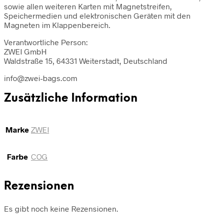
sowie allen weiteren Karten mit Magnetstreifen,
Speichermedien und elektronischen Geräten mit den
Magneten im Klappenbereich.
Verantwortliche Person:
ZWEI GmbH
Waldstraße 15, 64331 Weiterstadt, Deutschland
info@zwei-bags.com
Zusätzliche Information
Marke
ZWEI
Farbe
COG
Rezensionen
Es gibt noch keine Rezensionen.