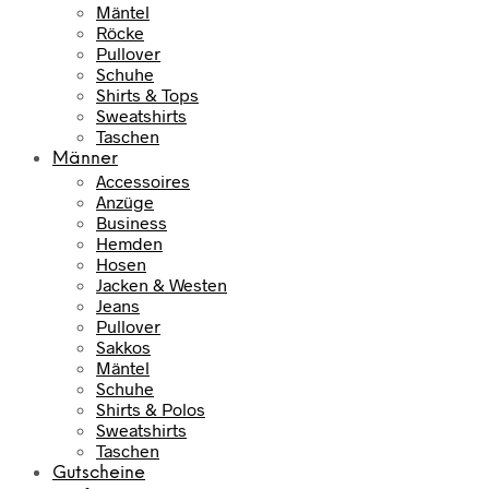
Mäntel
Röcke
Pullover
Schuhe
Shirts & Tops
Sweatshirts
Taschen
Männer
Accessoires
Anzüge
Business
Hemden
Hosen
Jacken & Westen
Jeans
Pullover
Sakkos
Mäntel
Schuhe
Shirts & Polos
Sweatshirts
Taschen
Gutscheine