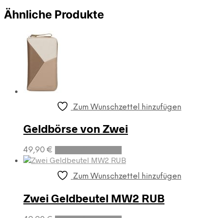
Ähnliche Produkte
Zum Wunschzettel hinzufügen
Geldbörse von Zwei
49,90
€
In den Warenkorb
Zum Wunschzettel hinzufügen
Zwei Geldbeutel MW2 RUB