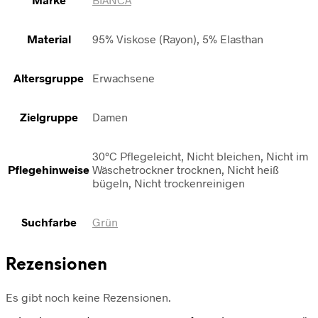
Material
95% Viskose (Rayon), 5% Elasthan
Altersgruppe
Erwachsene
Zielgruppe
Damen
30°C Pflegeleicht, Nicht bleichen, Nicht im
Pflegehinweise
Wäschetrockner trocknen, Nicht heiß
bügeln, Nicht trockenreinigen
Suchfarbe
Grün
Rezensionen
Es gibt noch keine Rezensionen.