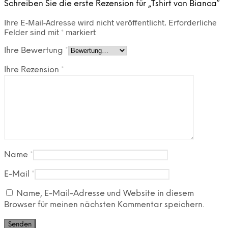
Schreiben Sie die erste Rezension für „Tshirt von Bianca“
Ihre E-Mail-Adresse wird nicht veröffentlicht.
Erforderliche
Felder sind mit
*
markiert
Ihre Bewertung
*
Ihre Rezension
*
Name
*
E-Mail
*
Name, E-Mail-Adresse und Website in diesem
Browser für meinen nächsten Kommentar speichern.