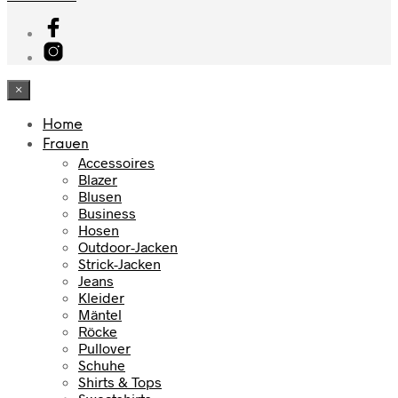
×
Home
Frauen
Accessoires
Blazer
Blusen
Business
Hosen
Outdoor-Jacken
Strick-Jacken
Jeans
Kleider
Mäntel
Röcke
Pullover
Schuhe
Shirts & Tops