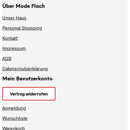
Über Mode Flach
Unser Haus
Personal Shopping
Kontakt
Impressum
AGB
Datenschutzerklärung
Mein Benutzerkonto
Vertrag widerrufen
Anmeldung
Wunschliste
Warenkorb