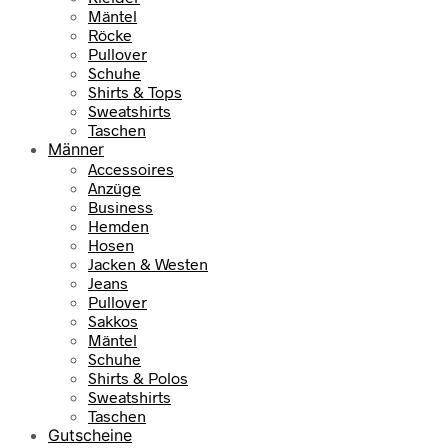
Mäntel
Röcke
Pullover
Schuhe
Shirts & Tops
Sweatshirts
Taschen
Männer
Accessoires
Anzüge
Business
Hemden
Hosen
Jacken & Westen
Jeans
Pullover
Sakkos
Mäntel
Schuhe
Shirts & Polos
Sweatshirts
Taschen
Gutscheine