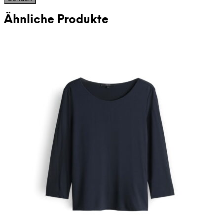
Ähnliche Produkte