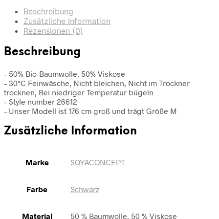
Beschreibung
Zusätzliche Information
Rezensionen (0)
Beschreibung
– 50% Bio-Baumwolle, 50% Viskose
– 30°C Feinwäsche, Nicht bleichen, Nicht im Trockner
trocknen, Bei niedriger Temperatur bügeln
– Style number 26612
– Unser Modell ist 176 cm groß und trägt Größe M
Zusätzliche Information
Marke
SOYACONCEPT
Farbe
Schwarz
Material
50 % Baumwolle, 50 % Viskose