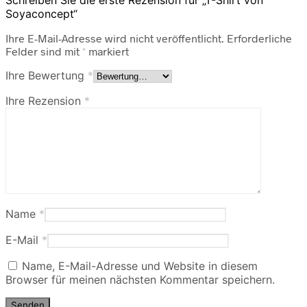
Soyaconcept“
Ihre E-Mail-Adresse wird nicht veröffentlicht.
Erforderliche
Felder sind mit
*
markiert
Ihre Bewertung
*
Ihre Rezension
*
Name
*
E-Mail
*
Name, E-Mail-Adresse und Website in diesem
Browser für meinen nächsten Kommentar speichern.