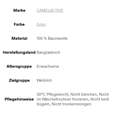
Marke
CAMELACTIVE
Farbe
Grün
Material
100 % Baumwolle
Herstellungsland
Bangladesch
Altersgruppe
Erwachsene
Zielgruppe
Weiblich
30°C Pflegeleicht, Nicht bleichen, Nicht
Pflegehinweise
im Wäschetrockner trocknen, Nicht heiß
bügeln, Nicht trockenreinigen