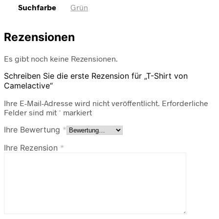
Suchfarbe
Grün
Rezensionen
Es gibt noch keine Rezensionen.
Schreiben Sie die erste Rezension für „T-Shirt von
Camelactive“
Ihre E-Mail-Adresse wird nicht veröffentlicht.
Erforderliche
Felder sind mit
*
markiert
Ihre Bewertung
*
Ihre Rezension
*