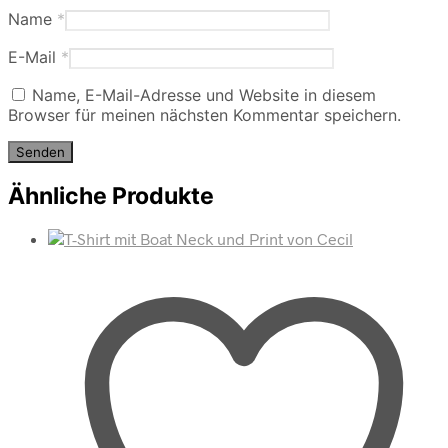
Name
*
E-Mail
*
Name, E-Mail-Adresse und Website in diesem
Browser für meinen nächsten Kommentar speichern.
Ähnliche Produkte