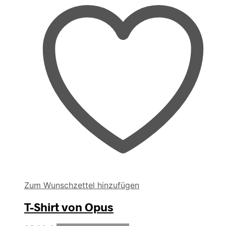
Zum Wunschzettel hinzufügen
T-Shirt von Opus