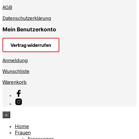
AGB
Datenschutzerklärung
Mein Benutzerkonto
Vertrag widerrufen
Anmeldung
Wunschliste
Warenkorb
×
Home
Frauen
Accessoires