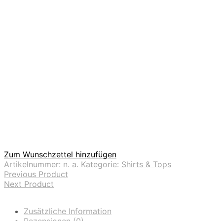
Zum Wunschzettel hinzufügen
Artikelnummer:
n. a.
Kategorie:
Shirts & Tops
Previous Product
Next Product
Zusätzliche Information
Rezensionen (0)