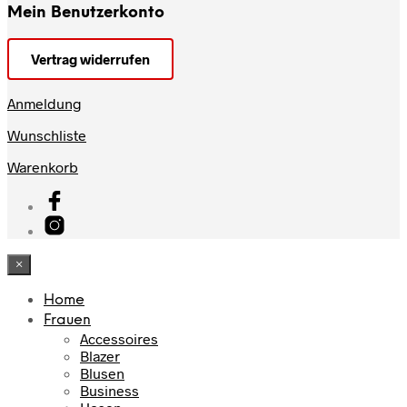
Mein Benutzerkonto
Vertrag widerrufen
Anmeldung
Wunschliste
Warenkorb
×
Home
Frauen
Accessoires
Blazer
Blusen
Business