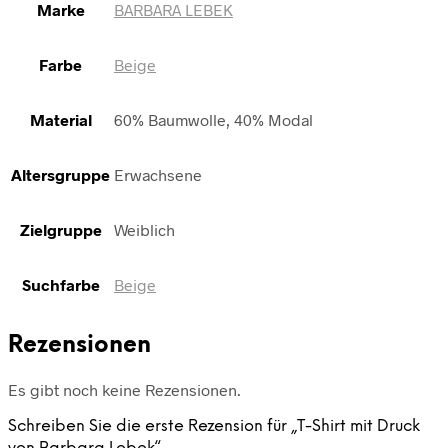
Marke
BARBARA LEBEK
Farbe
Beige
Material
60% Baumwolle, 40% Modal
Altersgruppe
Erwachsene
Zielgruppe
Weiblich
Suchfarbe
Beige
Rezensionen
Es gibt noch keine Rezensionen.
Schreiben Sie die erste Rezension für „T-Shirt mit Druck