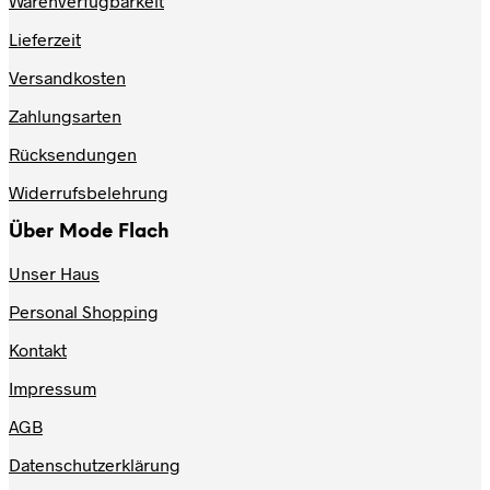
Warenverfügbarkeit
Lieferzeit
Versandkosten
Zahlungsarten
Rücksendungen
Widerrufsbelehrung
Über Mode Flach
Unser Haus
Personal Shopping
Kontakt
Impressum
AGB
Datenschutzerklärung