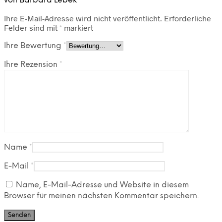
von Barbara Lebek“
Ihre E-Mail-Adresse wird nicht veröffentlicht.
Erforderliche
Felder sind mit
*
markiert
Ihre Bewertung
*
Ihre Rezension
*
Name
*
E-Mail
*
Name, E-Mail-Adresse und Website in diesem
Browser für meinen nächsten Kommentar speichern.