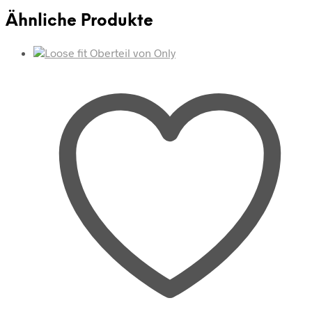
Ähnliche Produkte