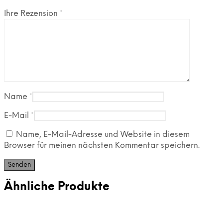
Ihre Rezension
*
Name
*
E-Mail
*
Name, E-Mail-Adresse und Website in diesem
Browser für meinen nächsten Kommentar speichern.
Ähnliche Produkte