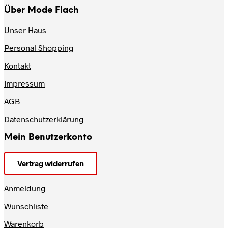
Über Mode Flach
Unser Haus
Personal Shopping
Kontakt
Impressum
AGB
Datenschutzerklärung
Mein Benutzerkonto
Vertrag widerrufen
Anmeldung
Wunschliste
Warenkorb