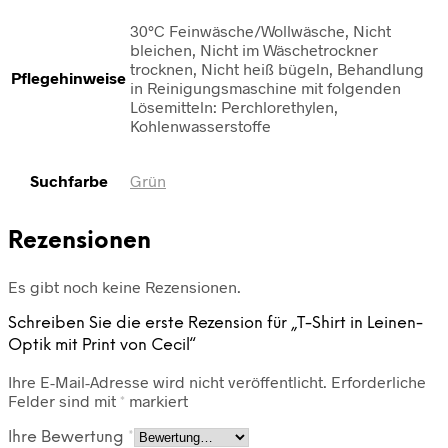
30°C Feinwäsche/Wollwäsche, Nicht
bleichen, Nicht im Wäschetrockner
trocknen, Nicht heiß bügeln, Behandlung
Pflegehinweise
in Reinigungsmaschine mit folgenden
Lösemitteln: Perchlorethylen,
Kohlenwasserstoffe
Suchfarbe
Grün
Rezensionen
Es gibt noch keine Rezensionen.
Schreiben Sie die erste Rezension für „T-Shirt in Leinen-
Optik mit Print von Cecil“
Ihre E-Mail-Adresse wird nicht veröffentlicht.
Erforderliche
Felder sind mit
*
markiert
Ihre Bewertung
*