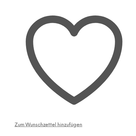
Zum Wunschzettel hinzufügen