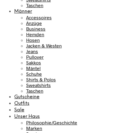
Taschen
Männer
Accessoires
Anzüge
Business
Hemden
Hosen
Jacken & Westen
Jeans
Pullover
Sakkos
Mäntel
Schuhe
Shirts & Polos
Sweatshirts
Taschen
Gutscheine
Outfits
Sale
Unser Haus
Philosophie/Geschichte
Marken