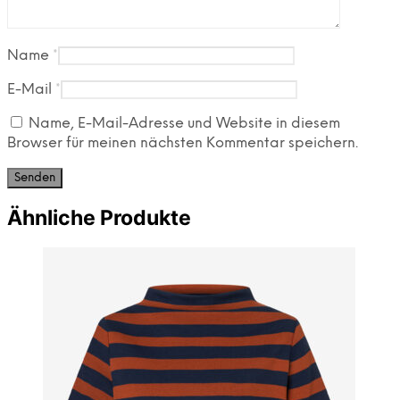
Name
*
E-Mail
*
Name, E-Mail-Adresse und Website in diesem
Browser für meinen nächsten Kommentar speichern.
Ähnliche Produkte