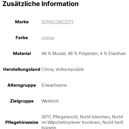
Zusätzliche Information
Marke
SOYACONCEPT
Farbe
creme
Material
48 % Modal, 48 % Polyester, 4 % Elasthan
Herstellungsland
China, Volksrepublik
Altersgruppe
Erwachsene
Zielgruppe
Weiblich
30°C Pflegeleicht, Nicht bleichen, Nicht
Pflegehinweise
im Wäschetrockner trocknen, Nicht heiß
bügeln