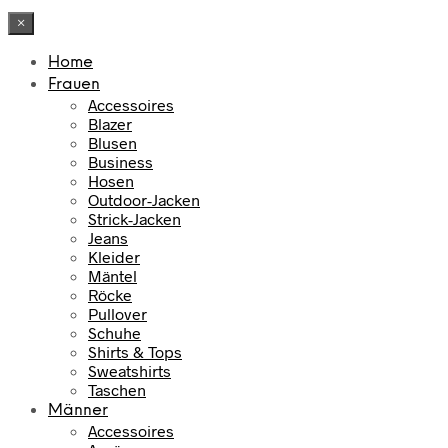
×
Home
Frauen
Accessoires
Blazer
Blusen
Business
Hosen
Outdoor-Jacken
Strick-Jacken
Jeans
Kleider
Mäntel
Röcke
Pullover
Schuhe
Shirts & Tops
Sweatshirts
Taschen
Männer
Accessoires