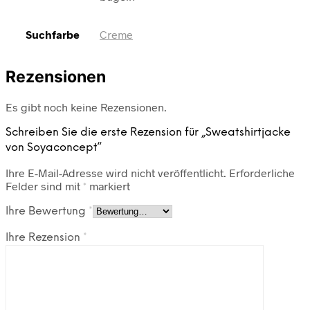
Suchfarbe
Creme
Rezensionen
Es gibt noch keine Rezensionen.
Schreiben Sie die erste Rezension für „Sweatshirtjacke
von Soyaconcept“
Ihre E-Mail-Adresse wird nicht veröffentlicht.
Erforderliche
Felder sind mit
*
markiert
Ihre Bewertung
*
Ihre Rezension
*