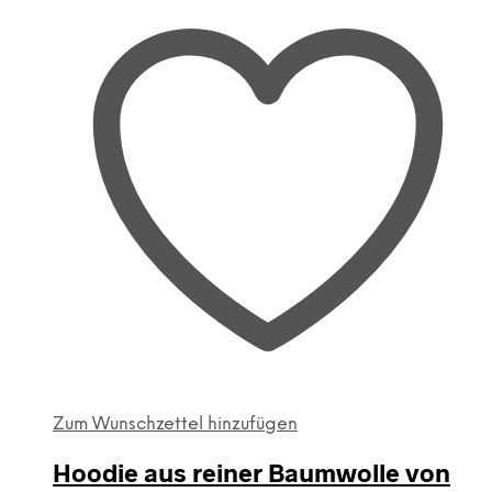
Zum Wunschzettel hinzufügen
Hoodie aus reiner Baumwolle von