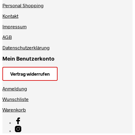
Personal Shopping
Kontakt
Impressum
AGB
Datenschutzerklärung
Mein Benutzerkonto
Vertrag widerrufen
Anmeldung
Wunschliste
Warenkorb