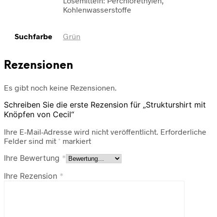
Lösemitteln: Perchlorethylen,
Kohlenwasserstoffe
Suchfarbe
Grün
Rezensionen
Es gibt noch keine Rezensionen.
Schreiben Sie die erste Rezension für „Strukturshirt mit
Knöpfen von Cecil“
Ihre E-Mail-Adresse wird nicht veröffentlicht.
Erforderliche
Felder sind mit
*
markiert
Ihre Bewertung
*
Ihre Rezension
*