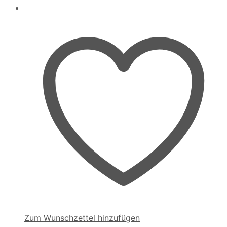
Zum Wunschzettel hinzufügen