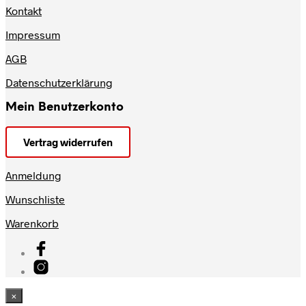
Kontakt
Impressum
AGB
Datenschutzerklärung
Mein Benutzerkonto
Vertrag widerrufen
Anmeldung
Wunschliste
Warenkorb
×