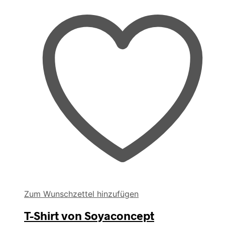
Zum Wunschzettel hinzufügen
T-Shirt von Soyaconcept