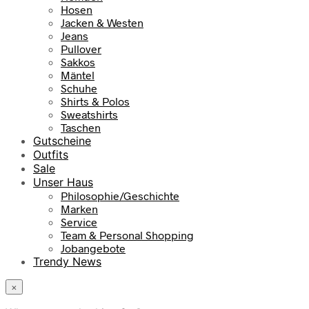
Hosen
Jacken & Westen
Jeans
Pullover
Sakkos
Mäntel
Schuhe
Shirts & Polos
Sweatshirts
Taschen
Gutscheine
Outfits
Sale
Unser Haus
Philosophie/Geschichte
Marken
Service
Team & Personal Shopping
Jobangebote
Trendy News
×