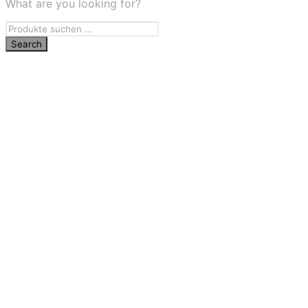
What are you looking for?