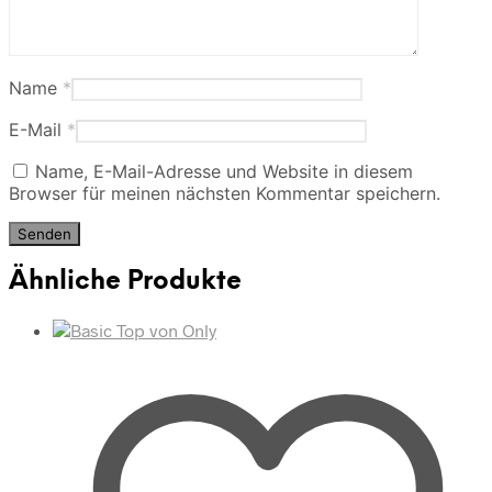
Name
*
E-Mail
*
Name, E-Mail-Adresse und Website in diesem
Browser für meinen nächsten Kommentar speichern.
Ähnliche Produkte