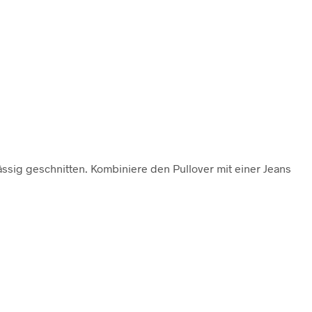
lässig geschnitten. Kombiniere den Pullover mit einer Jeans