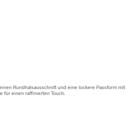
t einen Rundhalsausschnitt und eine lockere Passform mit
für einen raffinierten Touch.