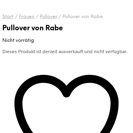
Start
/
Frauen
/
Pullover
/
Pullover von Rabe
Pullover von Rabe
Nicht vorrätig
Dieses Produkt ist derzeit ausverkauft und nicht verfügbar.