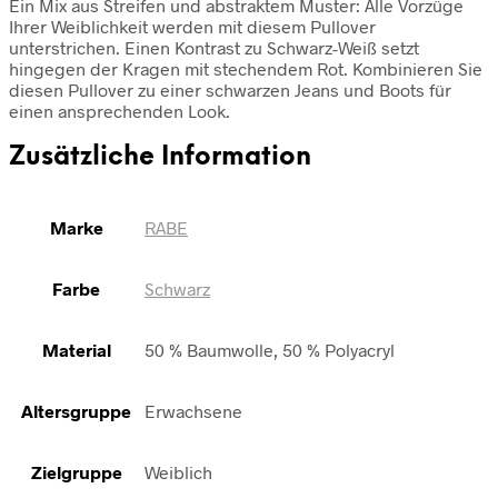
Ein Mix aus Streifen und abstraktem Muster: Alle Vorzüge
Ihrer Weiblichkeit werden mit diesem Pullover
unterstrichen. Einen Kontrast zu Schwarz-Weiß setzt
hingegen der Kragen mit stechendem Rot. Kombinieren Sie
diesen Pullover zu einer schwarzen Jeans und Boots für
einen ansprechenden Look.
Zusätzliche Information
Marke
RABE
Farbe
Schwarz
Material
50 % Baumwolle, 50 % Polyacryl
Altersgruppe
Erwachsene
Zielgruppe
Weiblich