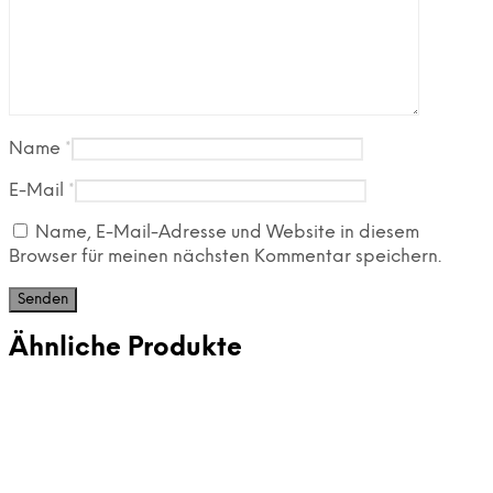
Name
*
E-Mail
*
Name, E-Mail-Adresse und Website in diesem
Browser für meinen nächsten Kommentar speichern.
Ähnliche Produkte