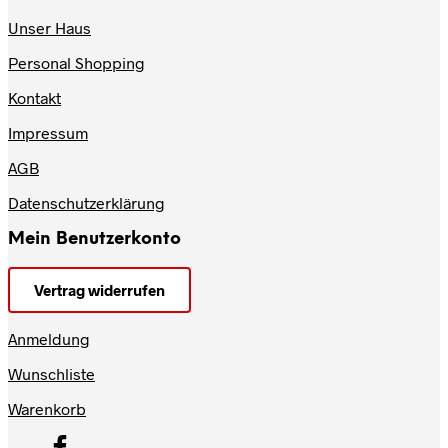
Unser Haus
Personal Shopping
Kontakt
Impressum
AGB
Datenschutzerklärung
Mein Benutzerkonto
Vertrag widerrufen
Anmeldung
Wunschliste
Warenkorb