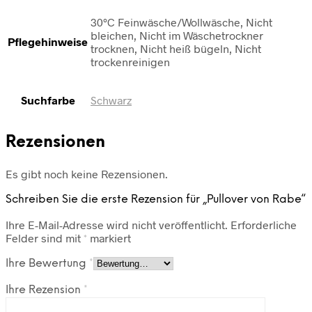
30°C Feinwäsche/Wollwäsche, Nicht
bleichen, Nicht im Wäschetrockner
Pflegehinweise
trocknen, Nicht heiß bügeln, Nicht
trockenreinigen
Suchfarbe
Schwarz
Rezensionen
Es gibt noch keine Rezensionen.
Schreiben Sie die erste Rezension für „Pullover von Rabe“
Ihre E-Mail-Adresse wird nicht veröffentlicht.
Erforderliche
Felder sind mit
*
markiert
Ihre Bewertung
*
Ihre Rezension
*