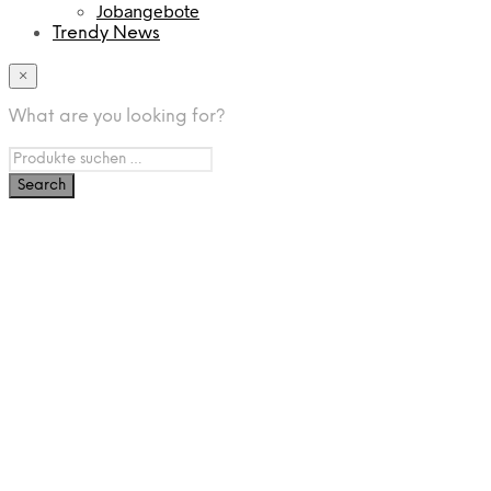
Jobangebote
Trendy News
×
What are you looking for?