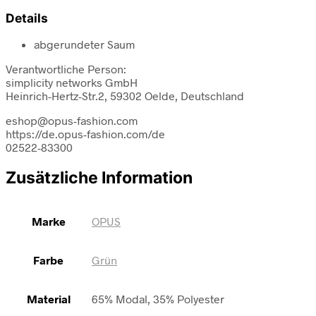
Details
abgerundeter Saum
Verantwortliche Person:
simplicity networks GmbH
Heinrich-Hertz-Str.2, 59302 Oelde, Deutschland
eshop@opus-fashion.com
https://de.opus-fashion.com/de
02522-83300
Zusätzliche Information
Marke
OPUS
Farbe
Grün
Material
65% Modal, 35% Polyester