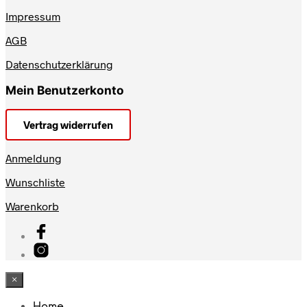
Impressum
AGB
Datenschutzerklärung
Mein Benutzerkonto
Vertrag widerrufen
Anmeldung
Wunschliste
Warenkorb
×
Home