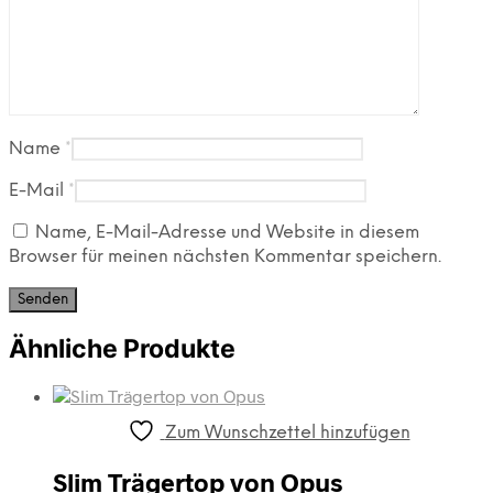
Name
*
E-Mail
*
Name, E-Mail-Adresse und Website in diesem
Browser für meinen nächsten Kommentar speichern.
Ähnliche Produkte
Zum Wunschzettel hinzufügen
Slim Trägertop von Opus