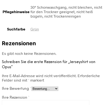
30° Schonwaschgang, nicht bleichen, nicht
Pflegehinweise
für den Trockner geeignet, nicht heiß
bügeln, nicht Trockenreinigen
Suchfarbe
Grün
Rezensionen
Es gibt noch keine Rezensionen.
Schreiben Sie die erste Rezension für „Jerseyshirt von
Opus“
Ihre E-Mail-Adresse wird nicht veröffentlicht.
Erforderliche
Felder sind mit
*
markiert
Ihre Bewertung
*
Ihre Rezension
*