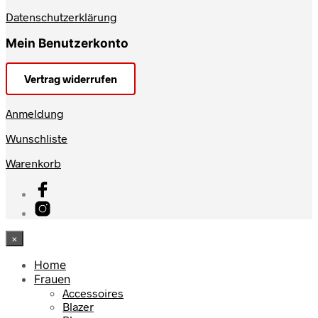
Datenschutzerklärung
Mein Benutzerkonto
Vertrag widerrufen
Anmeldung
Wunschliste
Warenkorb
×
Home
Frauen
Accessoires
Blazer