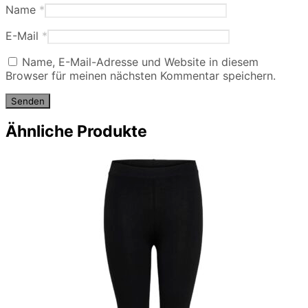
Name
*
E-Mail
*
Name, E-Mail-Adresse und Website in diesem
Browser für meinen nächsten Kommentar speichern.
Ähnliche Produkte