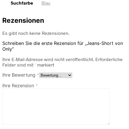
Suchfarbe
Blau
Rezensionen
Es gibt noch keine Rezensionen.
Schreiben Sie die erste Rezension für „Jeans-Short von
Only“
Ihre E-Mail-Adresse wird nicht veröffentlicht.
Erforderliche
Felder sind mit
*
markiert
Ihre Bewertung
*
Ihre Rezension
*