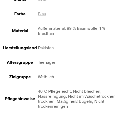
Farbe
Blau
Außenmaterial: 99 % Baumwolle, 1 %
Material
Elasthan
Herstellungsland
Pakistan
Altersgruppe
Teenager
Zielgruppe
Weiblich
40°C Pflegeleicht, Nicht bleichen,
Nassreinigung, Nicht im Wäschetrockner
Pflegehinweise
trocknen, Mäßig heiß bügeln, Nicht
trockenreinigen