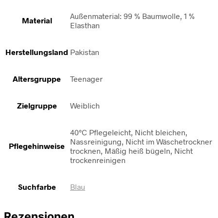
Außenmaterial: 99 % Baumwolle, 1 %
Material
Elasthan
Herstellungsland
Pakistan
Altersgruppe
Teenager
Zielgruppe
Weiblich
40°C Pflegeleicht, Nicht bleichen,
Nassreinigung, Nicht im Wäschetrockner
Pflegehinweise
trocknen, Mäßig heiß bügeln, Nicht
trockenreinigen
Suchfarbe
Blau
Rezensionen