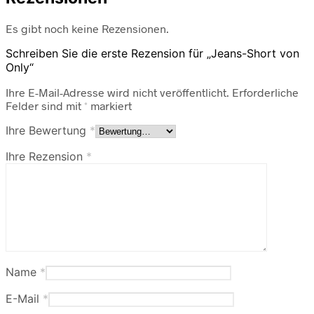
Es gibt noch keine Rezensionen.
Schreiben Sie die erste Rezension für „Jeans-Short von
Only“
Ihre E-Mail-Adresse wird nicht veröffentlicht.
Erforderliche
Felder sind mit
*
markiert
Ihre Bewertung
*
Ihre Rezension
*
Name
*
E-Mail
*