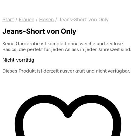
Start
/
Frauen
/
Hosen
/
Jeans-Short von Only
Jeans-Short von Only
Keine Garderobe ist komplett ohne weiche und zeitlose
Basics, die perfekt für jeden Anlass in jeder Jahreszeit sind.
Nicht vorrätig
Dieses Produkt ist derzeit ausverkauft und nicht verfügbar.