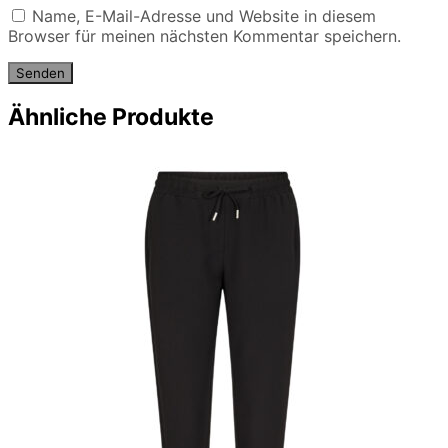
Name, E-Mail-Adresse und Website in diesem
Browser für meinen nächsten Kommentar speichern.
Ähnliche Produkte