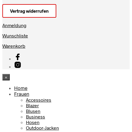
Vertrag widerrufen
Anmeldung
Wunschliste
Warenkorb
×
Home
Frauen
Accessoires
Blazer
Blusen
Business
Hosen
Outdoor-Jacken