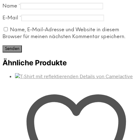
Name
*
E-Mail
*
Name, E-Mail-Adresse und Website in diesem
Browser für meinen nächsten Kommentar speichern.
Ähnliche Produkte