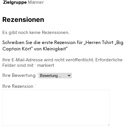
Zielgruppe
Männer
Rezensionen
Es gibt noch keine Rezensionen.
Schreiben Sie die erste Rezension für „Herren Tshirt „Big
Captain Kört“ von Kleinigkeit“
Ihre E-Mail-Adresse wird nicht veröffentlicht.
Erforderliche
Felder sind mit
*
markiert
Ihre Bewertung
*
Ihre Rezension
*