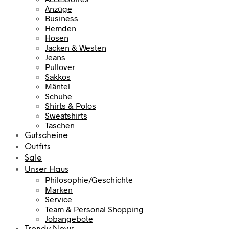
Anzüge
Business
Hemden
Hosen
Jacken & Westen
Jeans
Pullover
Sakkos
Mäntel
Schuhe
Shirts & Polos
Sweatshirts
Taschen
Gutscheine
Outfits
Sale
Unser Haus
Philosophie/Geschichte
Marken
Service
Team & Personal Shopping
Jobangebote