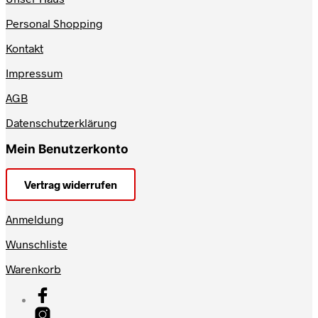
Personal Shopping
Kontakt
Impressum
AGB
Datenschutzerklärung
Mein Benutzerkonto
Vertrag widerrufen
Anmeldung
Wunschliste
Warenkorb