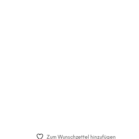
Zum Wunschzettel hinzufügen