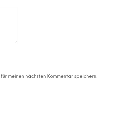
 für meinen nächsten Kommentar speichern.