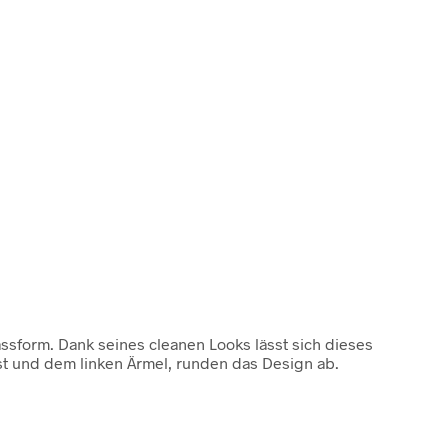
sform. Dank seines cleanen Looks lässt sich dieses
st und dem linken Ärmel, runden das Design ab.