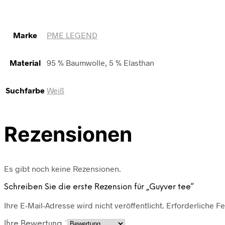
Marke
PME LEGEND
Material
95 % Baumwolle, 5 % Elasthan
Suchfarbe
Weiß
Rezensionen
Es gibt noch keine Rezensionen.
Schreiben Sie die erste Rezension für „Guyver tee“
Ihre E-Mail-Adresse wird nicht veröffentlicht.
Erforderliche Fe
Ihre Bewertung
*