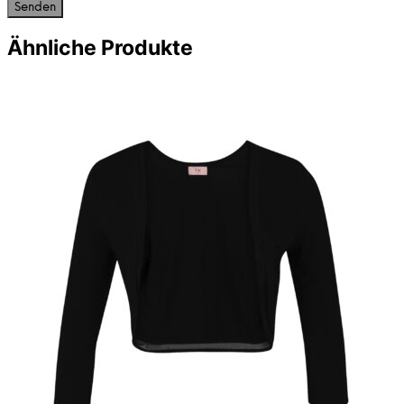
Ähnliche Produkte