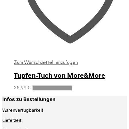
Zum Wunschzettel hinzufügen
Tupfen-Tuch von More&More
25,99
€
In den Warenkorb
Infos zu Bestellungen
Warenverfügbarkeit
Lieferzeit