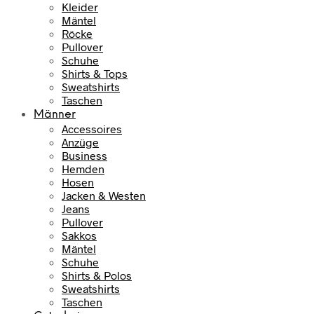
Kleider
Mäntel
Röcke
Pullover
Schuhe
Shirts & Tops
Sweatshirts
Taschen
Männer
Accessoires
Anzüge
Business
Hemden
Hosen
Jacken & Westen
Jeans
Pullover
Sakkos
Mäntel
Schuhe
Shirts & Polos
Sweatshirts
Taschen