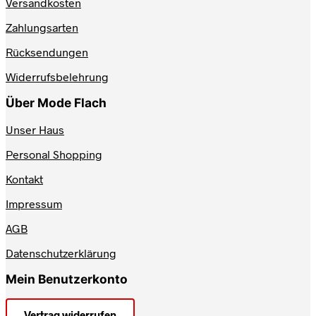
Versandkosten
Zahlungsarten
Rücksendungen
Widerrufsbelehrung
Über Mode Flach
Unser Haus
Personal Shopping
Kontakt
Impressum
AGB
Datenschutzerklärung
Mein Benutzerkonto
Vertrag widerrufen