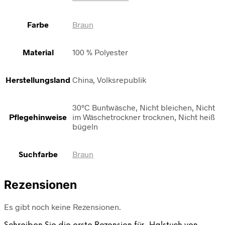
Farbe
Braun
Material
100 % Polyester
Herstellungsland
China, Volksrepublik
30°C Buntwäsche, Nicht bleichen, Nicht
Pflegehinweise
im Wäschetrockner trocknen, Nicht heiß
bügeln
Suchfarbe
Braun
Rezensionen
Es gibt noch keine Rezensionen.