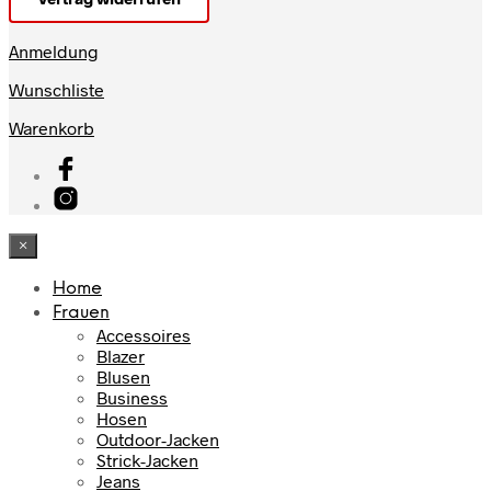
Anmeldung
Wunschliste
Warenkorb
×
Home
Frauen
Accessoires
Blazer
Blusen
Business
Hosen
Outdoor-Jacken
Strick-Jacken
Jeans