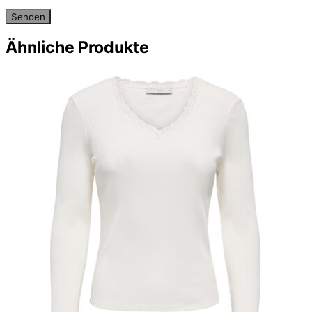
Ähnliche Produkte