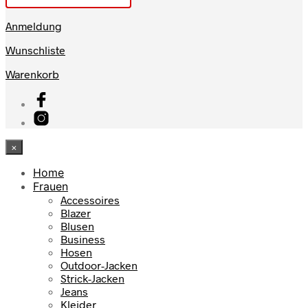
Anmeldung
Wunschliste
Warenkorb
×
Home
Frauen
Accessoires
Blazer
Blusen
Business
Hosen
Outdoor-Jacken
Strick-Jacken
Jeans
Kleider