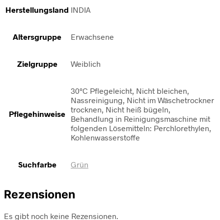
Herstellungsland
INDIA
Altersgruppe
Erwachsene
Zielgruppe
Weiblich
30°C Pflegeleicht, Nicht bleichen,
Nassreinigung, Nicht im Wäschetrockner
trocknen, Nicht heiß bügeln,
Pflegehinweise
Behandlung in Reinigungsmaschine mit
folgenden Lösemitteln: Perchlorethylen,
Kohlenwasserstoffe
Suchfarbe
Grün
Rezensionen
Es gibt noch keine Rezensionen.