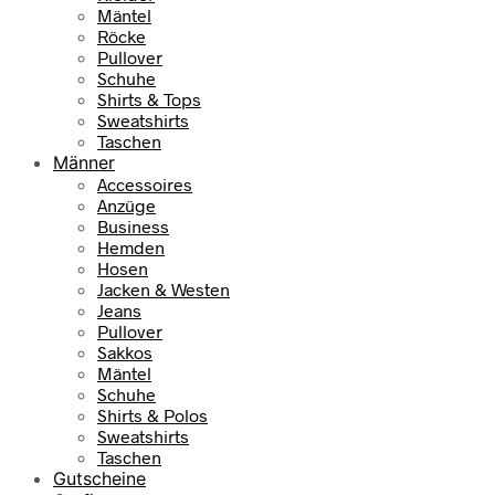
Mäntel
Röcke
Pullover
Schuhe
Shirts & Tops
Sweatshirts
Taschen
Männer
Accessoires
Anzüge
Business
Hemden
Hosen
Jacken & Westen
Jeans
Pullover
Sakkos
Mäntel
Schuhe
Shirts & Polos
Sweatshirts
Taschen
Gutscheine