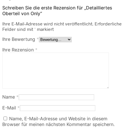
Schreiben Sie die erste Rezension für „Detailliertes
Oberteil von Only“
Ihre E-Mail-Adresse wird nicht veröffentlicht.
Erforderliche
Felder sind mit
*
markiert
Ihre Bewertung
*
Ihre Rezension
*
Name
*
E-Mail
*
Name, E-Mail-Adresse und Website in diesem
Browser für meinen nächsten Kommentar speichern.