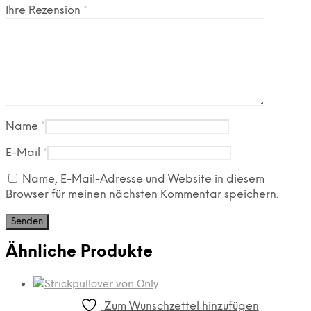
Ihre Rezension
*
Name
*
E-Mail
*
Name, E-Mail-Adresse und Website in diesem
Browser für meinen nächsten Kommentar speichern.
Ähnliche Produkte
Zum Wunschzettel hinzufügen