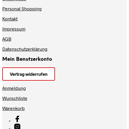
Personal Shopping
Kontakt
Impressum
AGB
Datenschutzerklärung
Mein Benutzerkonto
Vertrag widerrufen
Anmeldung
Wunschliste
Warenkorb