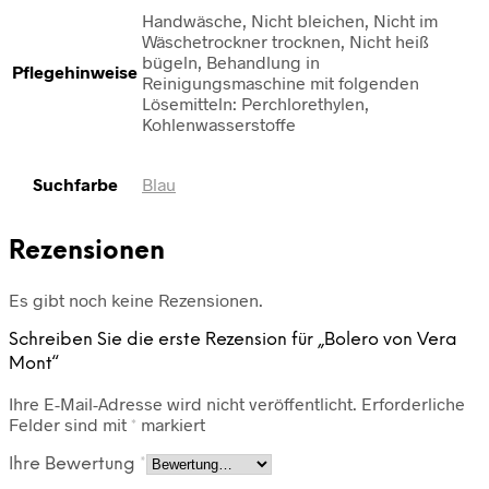
Handwäsche, Nicht bleichen, Nicht im
Wäschetrockner trocknen, Nicht heiß
bügeln, Behandlung in
Pflegehinweise
Reinigungsmaschine mit folgenden
Lösemitteln: Perchlorethylen,
Kohlenwasserstoffe
Suchfarbe
Blau
Rezensionen
Es gibt noch keine Rezensionen.
Schreiben Sie die erste Rezension für „Bolero von Vera
Mont“
Ihre E-Mail-Adresse wird nicht veröffentlicht.
Erforderliche
Felder sind mit
*
markiert
Ihre Bewertung
*