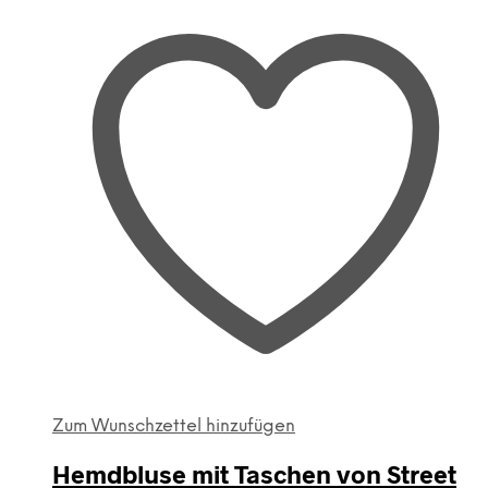
Zum Wunschzettel hinzufügen
Hemdbluse mit Taschen von Street