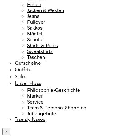
Hosen
Jacken & Westen
Jeans
Pullover
Sakkos
Mäntel
Schuhe
Shirts & Polos
Sweatshirts
Taschen
Gutscheine
Outfits
Sale
Unser Haus
Philosophie/Geschichte
Marken
Service
Team & Personal Shopping
Jobangebote
Trendy News
×