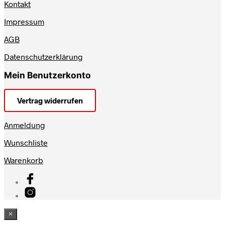
Kontakt
Impressum
AGB
Datenschutzerklärung
Mein Benutzerkonto
Vertrag widerrufen
Anmeldung
Wunschliste
Warenkorb
×