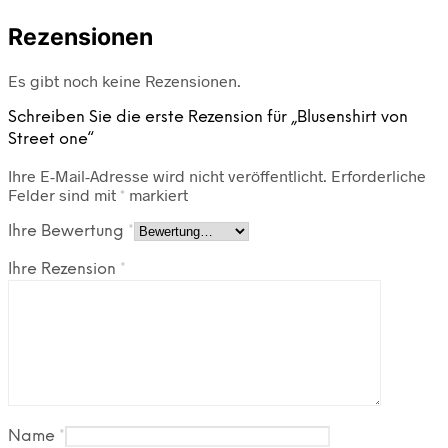
Rezensionen
Es gibt noch keine Rezensionen.
Schreiben Sie die erste Rezension für „Blusenshirt von
Street one“
Ihre E-Mail-Adresse wird nicht veröffentlicht.
Erforderliche
Felder sind mit
*
markiert
Ihre Bewertung
*
Ihre Rezension
*
Name
*