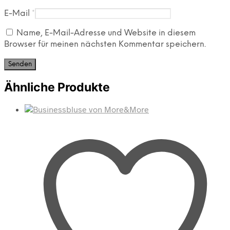
E-Mail
*
Name, E-Mail-Adresse und Website in diesem
Browser für meinen nächsten Kommentar speichern.
Ähnliche Produkte