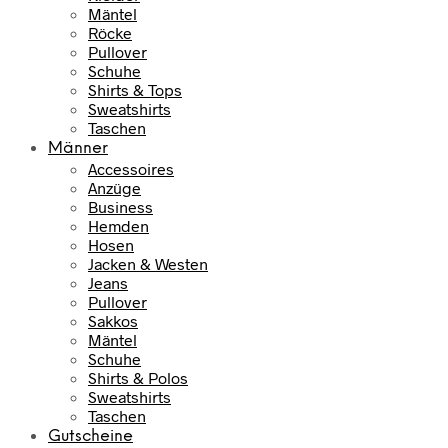
Mäntel
Röcke
Pullover
Schuhe
Shirts & Tops
Sweatshirts
Taschen
Männer
Accessoires
Anzüge
Business
Hemden
Hosen
Jacken & Westen
Jeans
Pullover
Sakkos
Mäntel
Schuhe
Shirts & Polos
Sweatshirts
Taschen
Gutscheine