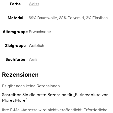
Farbe
Weiss
Material
69% Baumwolle, 28% Polyamid, 3% Elasthan
Altersgruppe
Erwachsene
Zielgruppe
Weiblich
Suchfarbe
Weiß
Rezensionen
Es gibt noch keine Rezensionen.
Schreiben Sie die erste Rezension für „Businessbluse von
More&More“
Ihre E-Mail-Adresse wird nicht veröffentlicht.
Erforderliche