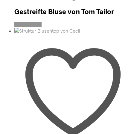
Gestreifte Bluse von Tom Tailor
Weiterlesen