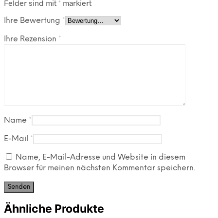
Felder sind mit
*
markiert
Ihre Bewertung
*
Ihre Rezension
*
Name
*
E-Mail
*
Name, E-Mail-Adresse und Website in diesem
Browser für meinen nächsten Kommentar speichern.
Ähnliche Produkte