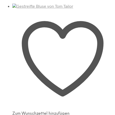
Zum Wunschzettel hinzufügen