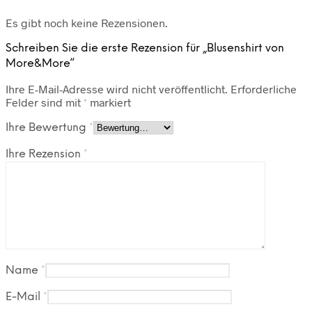
Es gibt noch keine Rezensionen.
Schreiben Sie die erste Rezension für „Blusenshirt von
More&More“
Ihre E-Mail-Adresse wird nicht veröffentlicht.
Erforderliche
Felder sind mit
*
markiert
Ihre Bewertung
*
Ihre Rezension
*
Name
*
E-Mail
*