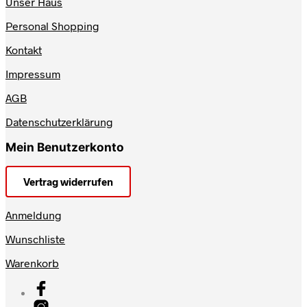
Unser Haus
Personal Shopping
Kontakt
Impressum
AGB
Datenschutzerklärung
Mein Benutzerkonto
Vertrag widerrufen
Anmeldung
Wunschliste
Warenkorb