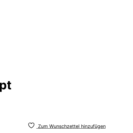
pt
Zum Wunschzettel hinzufügen