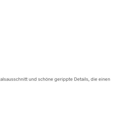
alsausschnitt und schöne gerippte Details, die einen