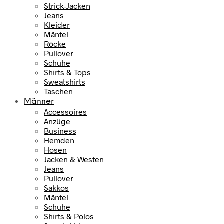
Strick-Jacken
Jeans
Kleider
Mäntel
Röcke
Pullover
Schuhe
Shirts & Tops
Sweatshirts
Taschen
Männer
Accessoires
Anzüge
Business
Hemden
Hosen
Jacken & Westen
Jeans
Pullover
Sakkos
Mäntel
Schuhe
Shirts & Polos