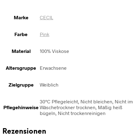
Marke
CECIL
Farbe
Pink
Material
100% Viskose
Altersgruppe
Erwachsene
Zielgruppe
Weiblich
30°C Pflegeleicht, Nicht bleichen, Nicht im
Pflegehinweise
Wäschetrockner trocknen, Mäßig heiß
bügeln, Nicht trockenreinigen
Rezensionen