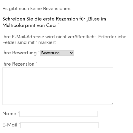
Es gibt noch keine Rezensionen.
Schreiben Sie die erste Rezension für „Bluse im
Multicolorprint von Cecil“
Ihre E-Mail-Adresse wird nicht veröffentlicht.
Erforderliche
Felder sind mit
*
markiert
Ihre Bewertung
*
Ihre Rezension
*
Name
*
E-Mail
*