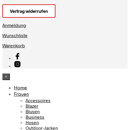
Vertrag widerrufen
Anmeldung
Wunschliste
Warenkorb
×
Home
Frauen
Accessoires
Blazer
Blusen
Business
Hosen
Outdoor-Jacken