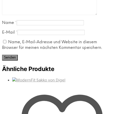
Name
*
E-Mail
*
Name, E-Mail-Adresse und Website in diesem
Browser für meinen nächsten Kommentar speichern.
Ähnliche Produkte