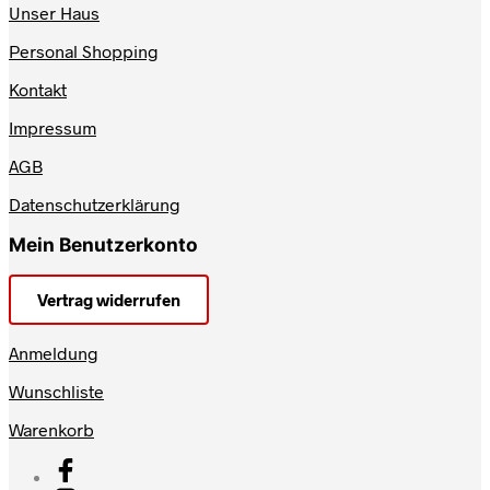
Unser Haus
Personal Shopping
Kontakt
Impressum
AGB
Datenschutzerklärung
Mein Benutzerkonto
Vertrag widerrufen
Anmeldung
Wunschliste
Warenkorb