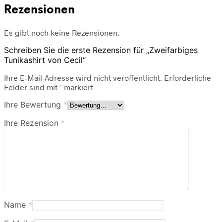
Rezensionen
Es gibt noch keine Rezensionen.
Schreiben Sie die erste Rezension für „Zweifarbiges
Tunikashirt von Cecil“
Ihre E-Mail-Adresse wird nicht veröffentlicht.
Erforderliche
Felder sind mit
*
markiert
Ihre Bewertung
*
Ihre Rezension
*
Name
*