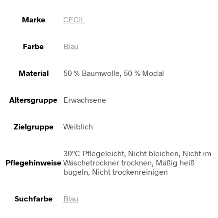
Marke
CECIL
Farbe
Blau
Material
50 % Baumwolle, 50 % Modal
Altersgruppe
Erwachsene
Zielgruppe
Weiblich
30°C Pflegeleicht, Nicht bleichen, Nicht im
Pflegehinweise
Wäschetrockner trocknen, Mäßig heiß
bügeln, Nicht trockenreinigen
Suchfarbe
Blau