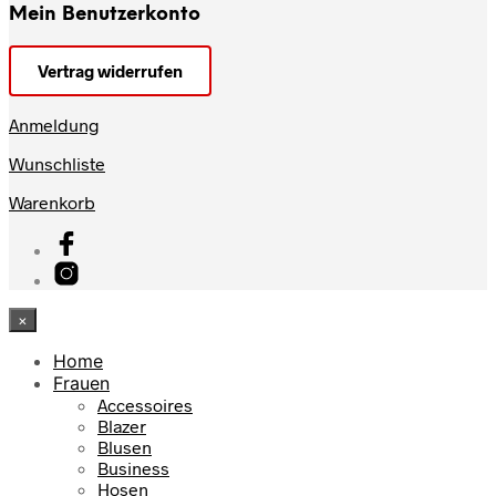
Mein Benutzerkonto
Vertrag widerrufen
Anmeldung
Wunschliste
Warenkorb
×
Home
Frauen
Accessoires
Blazer
Blusen
Business
Hosen