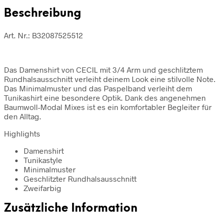
Beschreibung
Art. Nr.: B32087525512
Das Damenshirt von CECIL mit 3/4 Arm und geschlitztem
Rundhalsausschnitt verleiht deinem Look eine stilvolle Note.
Das Minimalmuster und das Paspelband verleiht dem
Tunikashirt eine besondere Optik. Dank des angenehmen
Baumwoll-Modal Mixes ist es ein komfortabler Begleiter für
den Alltag.
Highlights
Damenshirt
Tunikastyle
Minimalmuster
Geschlitzter Rundhalsausschnitt
Zweifarbig
Zusätzliche Information