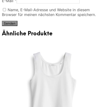
E-Mail
*
Name, E-Mail-Adresse und Website in diesem
Browser für meinen nächsten Kommentar speichern.
Ähnliche Produkte