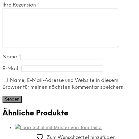
Ihre Rezension
*
Name
*
E-Mail
*
Name, E-Mail-Adresse und Website in diesem
Browser für meinen nächsten Kommentar speichern.
Ähnliche Produkte
Zum Wunschzettel hinzufügen