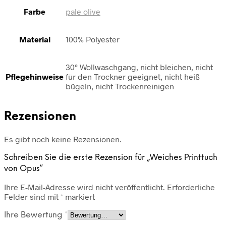
Farbe
pale olive
Material
100% Polyester
30° Wollwaschgang, nicht bleichen, nicht
Pflegehinweise
für den Trockner geeignet, nicht heiß
bügeln, nicht Trockenreinigen
Rezensionen
Es gibt noch keine Rezensionen.
Schreiben Sie die erste Rezension für „Weiches Printtuch
von Opus“
Ihre E-Mail-Adresse wird nicht veröffentlicht.
Erforderliche
Felder sind mit
*
markiert
Ihre Bewertung
*