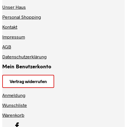
Unser Haus
Personal Shopping
Kontakt
Impressum
AGB
Datenschutzerklärung
Mein Benutzerkonto
Vertrag widerrufen
Anmeldung
Wunschliste
Warenkorb