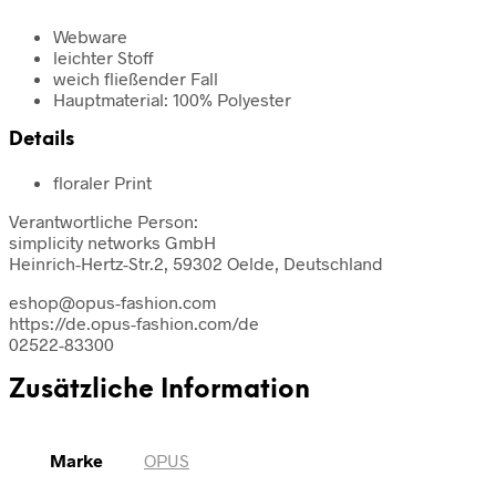
Webware
leichter Stoff
weich fließender Fall
Hauptmaterial: 100% Polyester
Details
floraler Print
Verantwortliche Person:
simplicity networks GmbH
Heinrich-Hertz-Str.2, 59302 Oelde, Deutschland
eshop@opus-fashion.com
https://de.opus-fashion.com/de
02522-83300
Zusätzliche Information
Marke
OPUS