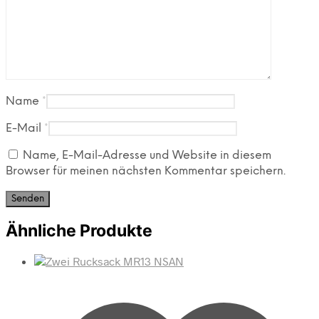
Name
*
E-Mail
*
Name, E-Mail-Adresse und Website in diesem
Browser für meinen nächsten Kommentar speichern.
Ähnliche Produkte