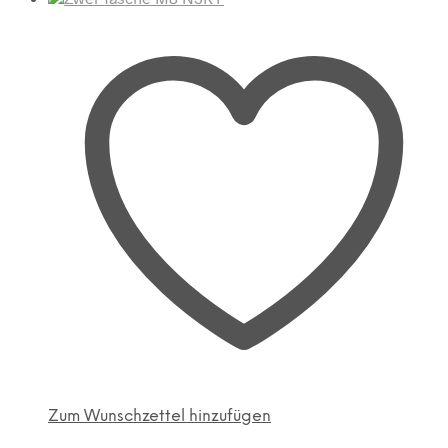
Zum Wunschzettel hinzufügen