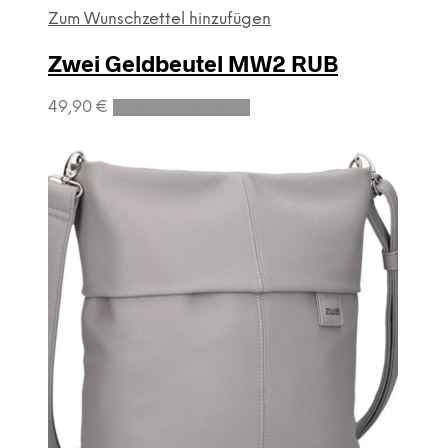
Zum Wunschzettel hinzufügen
Zwei Geldbeutel MW2 RUB
49,90
€
In den Warenkorb