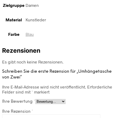
Zielgruppe
Damen
Material
Kunstleder
Farbe
Blau
Rezensionen
Es gibt noch keine Rezensionen.
Schreiben Sie die erste Rezension für „Umhängetasche
von Zwei“
Ihre E-Mail-Adresse wird nicht veröffentlicht.
Erforderliche
Felder sind mit
*
markiert
Ihre Bewertung
*
Ihre Rezension
*