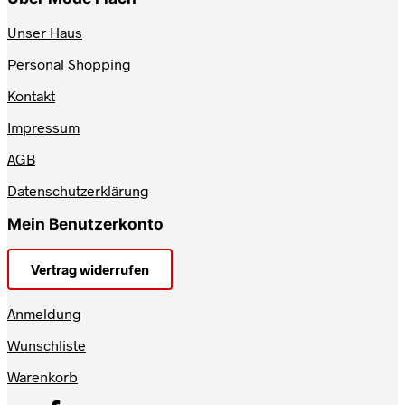
Unser Haus
Personal Shopping
Kontakt
Impressum
AGB
Datenschutzerklärung
Mein Benutzerkonto
Vertrag widerrufen
Anmeldung
Wunschliste
Warenkorb