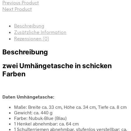
Previous Product
Next Product
Beschreibung
Zusätzliche Information
Rezensionen (0)
Beschreibung
zwei Umhängetasche in schicken
Farben
Daten Umhängetasche:
Maße: Breite ca. 33 cm, Höhe ca. 34 cm, Tiefe ca. 8 cm
Gewicht: ca. 440 g
Farbe: Nubuk-Blue (Blau)
1 Henkel abnehmbar: ca. 64 cm
1 Schulterriemen abnehmbar, stufenlos verstellbar: ca.