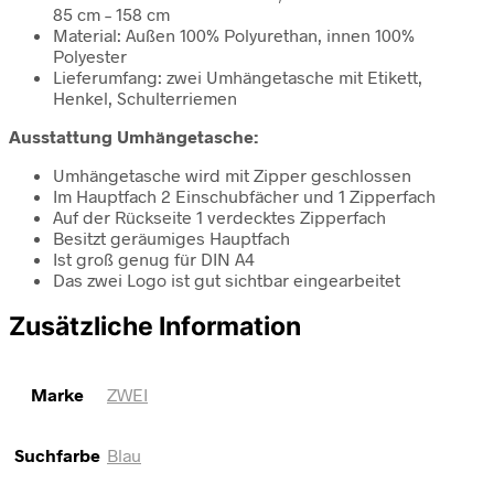
85 cm – 158 cm
Material: Außen 100% Polyurethan, innen 100%
Polyester
Lieferumfang: zwei Umhängetasche mit Etikett,
Henkel, Schulterriemen
Ausstattung Umhängetasche:
Umhängetasche wird mit Zipper geschlossen
Im Hauptfach 2 Einschubfächer und 1 Zipperfach
Auf der Rückseite 1 verdecktes Zipperfach
Besitzt geräumiges Hauptfach
Ist groß genug für DIN A4
Das zwei Logo ist gut sichtbar eingearbeitet
Zusätzliche Information
Marke
ZWEI
Suchfarbe
Blau