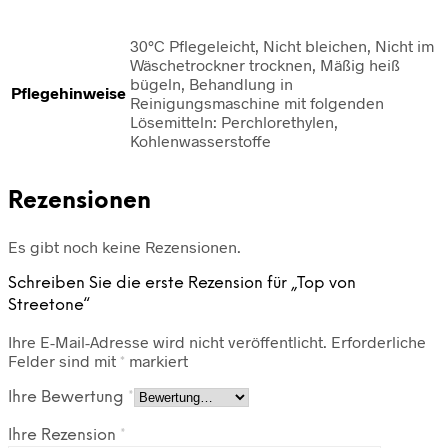
30°C Pflegeleicht, Nicht bleichen, Nicht im
Wäschetrockner trocknen, Mäßig heiß
bügeln, Behandlung in
Pflegehinweise
Reinigungsmaschine mit folgenden
Lösemitteln: Perchlorethylen,
Kohlenwasserstoffe
Rezensionen
Es gibt noch keine Rezensionen.
Schreiben Sie die erste Rezension für „Top von
Streetone“
Ihre E-Mail-Adresse wird nicht veröffentlicht.
Erforderliche
Felder sind mit
*
markiert
Ihre Bewertung
*
Ihre Rezension
*