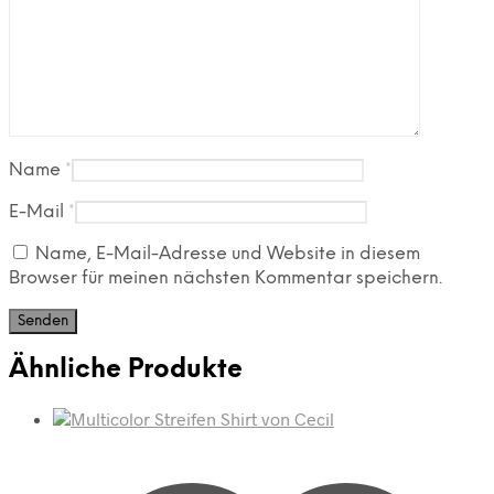
Name
*
E-Mail
*
Name, E-Mail-Adresse und Website in diesem
Browser für meinen nächsten Kommentar speichern.
Ähnliche Produkte