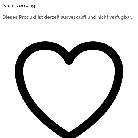
Nicht vorrätig
Dieses Produkt ist derzeit ausverkauft und nicht verfügbar.