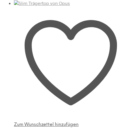
Zum Wunschzettel hinzufügen