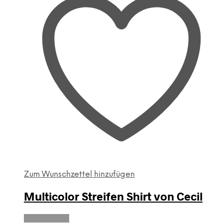
Zum Wunschzettel hinzufügen
Multicolor Streifen Shirt von Cecil
Weiterlesen