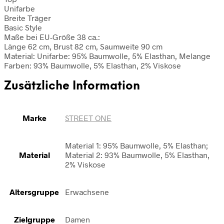
Unifarbe
Breite Träger
Basic Style
Maße bei EU-Größe 38 ca.:
Länge 62 cm, Brust 82 cm, Saumweite 90 cm
Material: Unifarbe: 95% Baumwolle, 5% Elasthan, Melange
Farben: 93% Baumwolle, 5% Elasthan, 2% Viskose
Zusätzliche Information
Marke
STREET ONE
Material 1: 95% Baumwolle, 5% Elasthan;
Material
Material 2: 93% Baumwolle, 5% Elasthan,
2% Viskose
Altersgruppe
Erwachsene
Zielgruppe
Damen