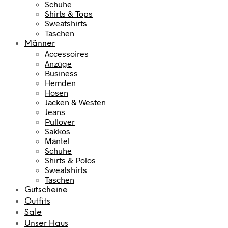
Schuhe
Shirts & Tops
Sweatshirts
Taschen
Männer
Accessoires
Anzüge
Business
Hemden
Hosen
Jacken & Westen
Jeans
Pullover
Sakkos
Mäntel
Schuhe
Shirts & Polos
Sweatshirts
Taschen
Gutscheine
Outfits
Sale
Unser Haus