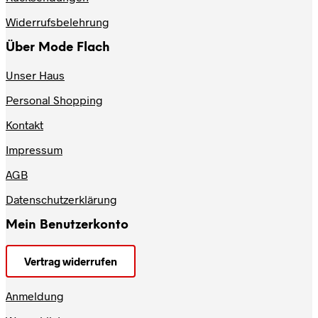
gewählt
werden
Widerrufsbelehrung
Über Mode Flach
Unser Haus
Personal Shopping
Kontakt
Impressum
AGB
Datenschutzerklärung
Mein Benutzerkonto
Vertrag widerrufen
Anmeldung