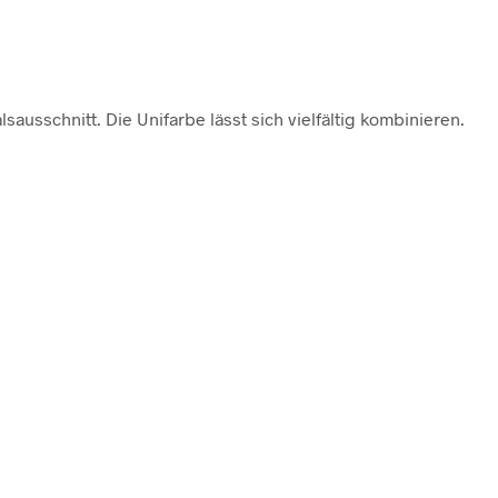
usschnitt. Die Unifarbe lässt sich vielfältig kombinieren.