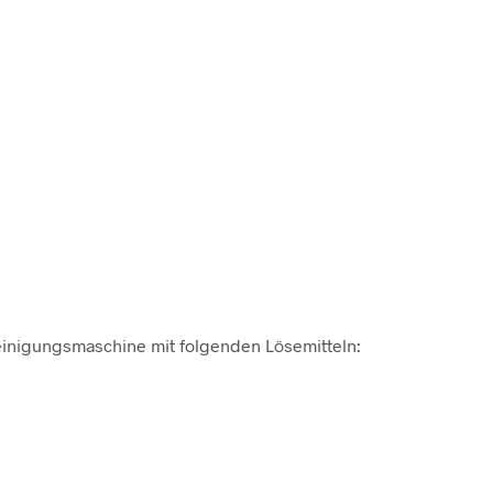
Reinigungsmaschine mit folgenden Lösemitteln: