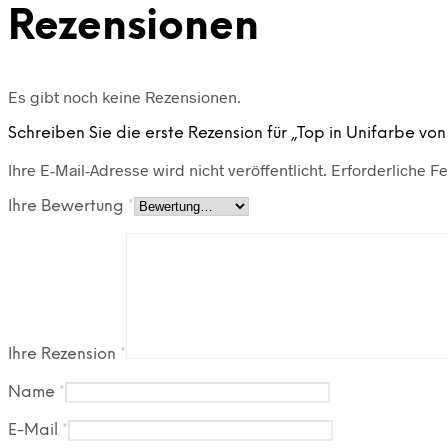
Rezensionen
Es gibt noch keine Rezensionen.
Schreiben Sie die erste Rezension für „Top in Unifarbe vo
Ihre E-Mail-Adresse wird nicht veröffentlicht.
Erforderliche Fe
Ihre Bewertung
*
Ihre Rezension
*
Name
*
E-Mail
*