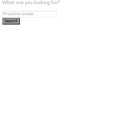
What are you looking for?