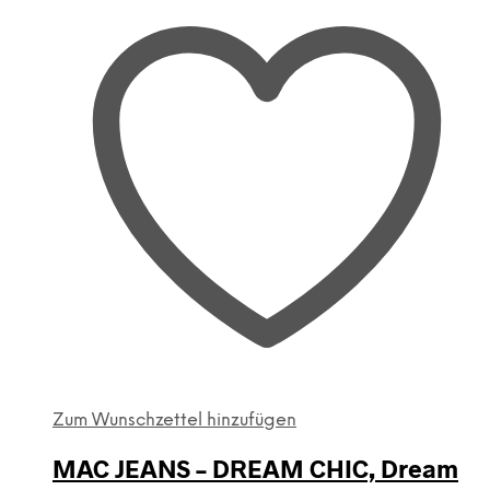
Zum Wunschzettel hinzufügen
MAC JEANS – DREAM CHIC, Dream