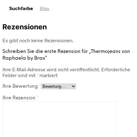
Suchfarbe
Blau
Rezensionen
Es gibt noch keine Rezensionen.
Schreiben Sie die erste Rezension für „Thermojeans von
Raphaela by Brax“
Ihre E-Mail-Adresse wird nicht veröffentlicht.
Erforderliche
Felder sind mit
*
markiert
Ihre Bewertung
*
Ihre Rezension
*