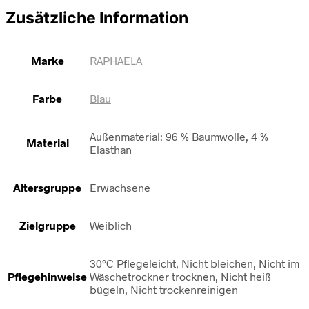
Zusätzliche Information
Marke
RAPHAELA
Farbe
Blau
Außenmaterial: 96 % Baumwolle, 4 %
Material
Elasthan
Altersgruppe
Erwachsene
Zielgruppe
Weiblich
30°C Pflegeleicht, Nicht bleichen, Nicht im
Pflegehinweise
Wäschetrockner trocknen, Nicht heiß
bügeln, Nicht trockenreinigen