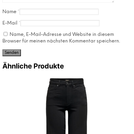
Name
*
E-Mail
*
Name, E-Mail-Adresse und Website in diesem
Browser für meinen nächsten Kommentar speichern.
Ähnliche Produkte