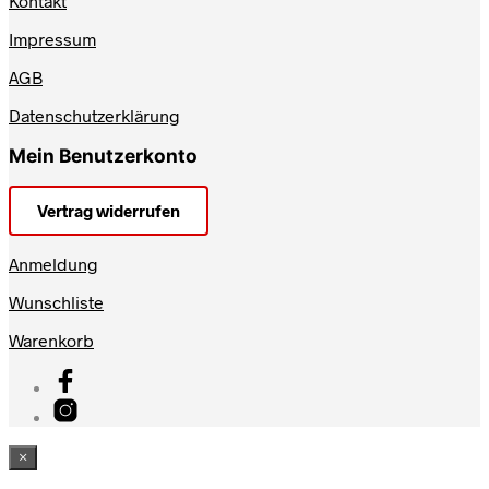
Kontakt
Impressum
AGB
Datenschutzerklärung
Mein Benutzerkonto
Vertrag widerrufen
Anmeldung
Wunschliste
Warenkorb
×