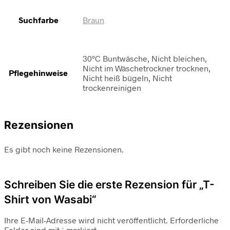
Suchfarbe
Braun
30°C Buntwäsche, Nicht bleichen,
Nicht im Wäschetrockner trocknen,
Pflegehinweise
Nicht heiß bügeln, Nicht
trockenreinigen
Rezensionen
Es gibt noch keine Rezensionen.
Schreiben Sie die erste Rezension für „T-
Shirt von Wasabi“
Ihre E-Mail-Adresse wird nicht veröffentlicht.
Erforderliche
Felder sind mit
*
markiert