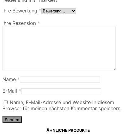
Ihre Bewertung
*
Ihre Rezension
*
Name
*
E-Mail
*
Name, E-Mail-Adresse und Website in diesem
Browser für meinen nächsten Kommentar speichern.
ÄHNLICHE PRODUKTE