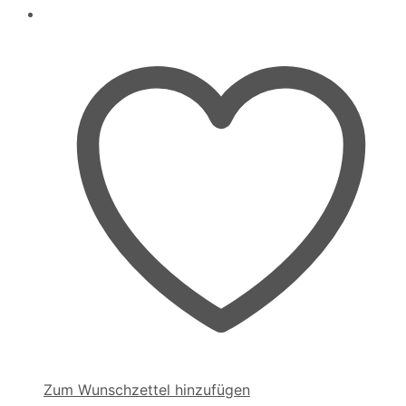
Zum Wunschzettel hinzufügen