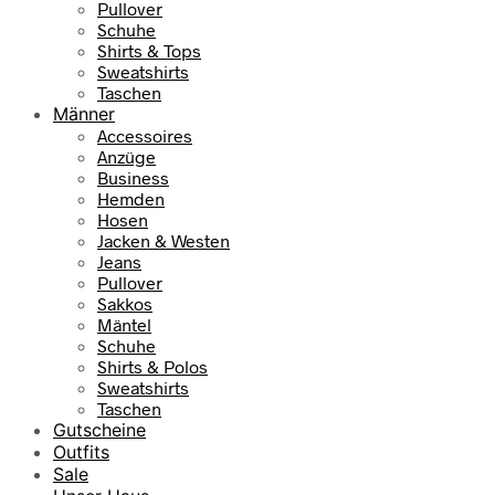
Pullover
Schuhe
Shirts & Tops
Sweatshirts
Taschen
Männer
Accessoires
Anzüge
Business
Hemden
Hosen
Jacken & Westen
Jeans
Pullover
Sakkos
Mäntel
Schuhe
Shirts & Polos
Sweatshirts
Taschen
Gutscheine
Outfits
Sale