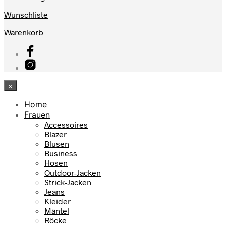
Wunschliste
Warenkorb
×
Home
Frauen
Accessoires
Blazer
Blusen
Business
Hosen
Outdoor-Jacken
Strick-Jacken
Jeans
Kleider
Mäntel
Röcke