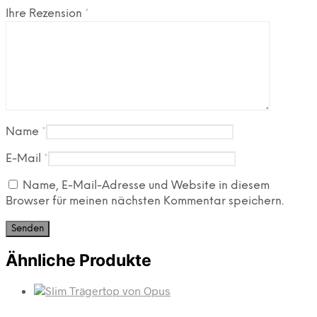
Ihre Rezension
*
Name
*
E-Mail
*
Name, E-Mail-Adresse und Website in diesem
Browser für meinen nächsten Kommentar speichern.
Ähnliche Produkte