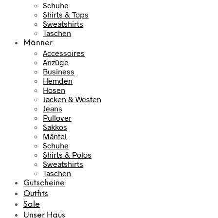
Schuhe
Shirts & Tops
Sweatshirts
Taschen
Männer
Accessoires
Anzüge
Business
Hemden
Hosen
Jacken & Westen
Jeans
Pullover
Sakkos
Mäntel
Schuhe
Shirts & Polos
Sweatshirts
Taschen
Gutscheine
Outfits
Sale
Unser Haus