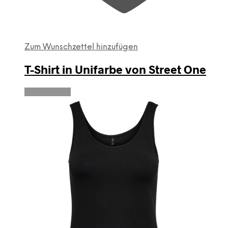
Zum Wunschzettel hinzufügen
T-Shirt in Unifarbe von Street One
Weiterlesen