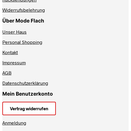
gewählt
werden
Widerrufsbelehrung
Über Mode Flach
Unser Haus
Personal Shopping
Kontakt
Impressum
AGB
Datenschutzerklärung
Mein Benutzerkonto
Vertrag widerrufen
Anmeldung