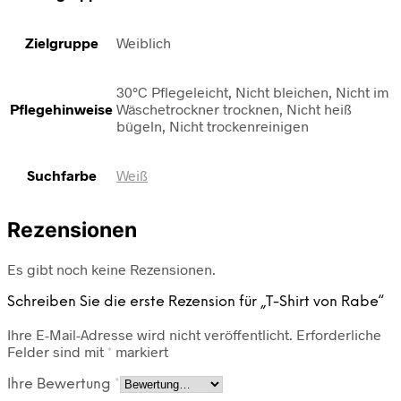
Zielgruppe
Weiblich
30°C Pflegeleicht, Nicht bleichen, Nicht im
Pflegehinweise
Wäschetrockner trocknen, Nicht heiß
bügeln, Nicht trockenreinigen
Suchfarbe
Weiß
Rezensionen
Es gibt noch keine Rezensionen.
Schreiben Sie die erste Rezension für „T-Shirt von Rabe“
Ihre E-Mail-Adresse wird nicht veröffentlicht.
Erforderliche
Felder sind mit
*
markiert
Ihre Bewertung
*