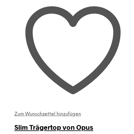
Zum Wunschzettel hinzufügen
Slim Trägertop von Opus