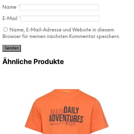
Name
*
E-Mail
*
Name, E-Mail-Adresse und Website in diesem
Browser für meinen nächsten Kommentar speichern.
Ähnliche Produkte