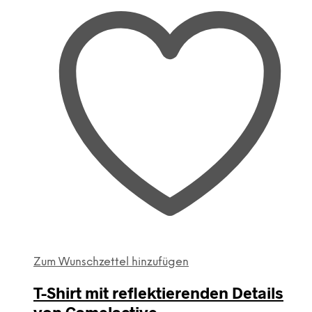
Zum Wunschzettel hinzufügen
T-Shirt mit reflektierenden Details
von Camelactive