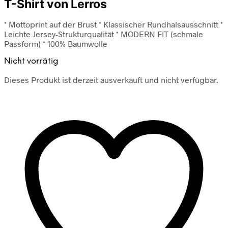
T-Shirt von Lerros
* Mottoprint auf der Brust * Klassischer Rundhalsausschnitt *
Leichte Jersey-Strukturqualität * MODERN FIT (schmale
Passform) * 100% Baumwolle
Nicht vorrätig
Dieses Produkt ist derzeit ausverkauft und nicht verfügbar.