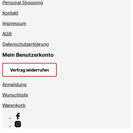
Personal Shopping
Kontakt
Impressum
AGB
Datenschutzerklärung
Mein Benutzerkonto
Vertrag widerrufen
Anmeldung
Wunschliste
Warenkorb