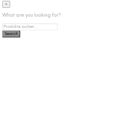
×
What are you looking for?