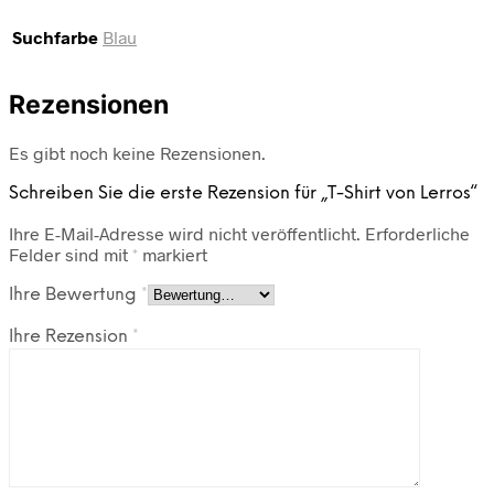
Suchfarbe
Blau
Rezensionen
Es gibt noch keine Rezensionen.
Schreiben Sie die erste Rezension für „T-Shirt von Lerros“
Ihre E-Mail-Adresse wird nicht veröffentlicht.
Erforderliche
Felder sind mit
*
markiert
Ihre Bewertung
*
Ihre Rezension
*