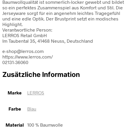
Baumwollqualität ist sommerlich-locker gewebt und bildet
so ein perfektes Zusammenspiel aus Komfort und Stil. Die
Jerseyware sorgt für ein angenehm leichtes Tragegefühl
und eine edle Optik. Der Brustprint setzt ein modisches
Highlight.
Verantwortliche Person:
LERROS Retail GmbH
Im Taubental 35, 41468 Neuss, Deutschland
e-shop@lerros.com
https://www.lerros.com/
02131-36060
Zusätzliche Information
Marke
LERROS
Farbe
Blau
Material
100 % Baumwolle