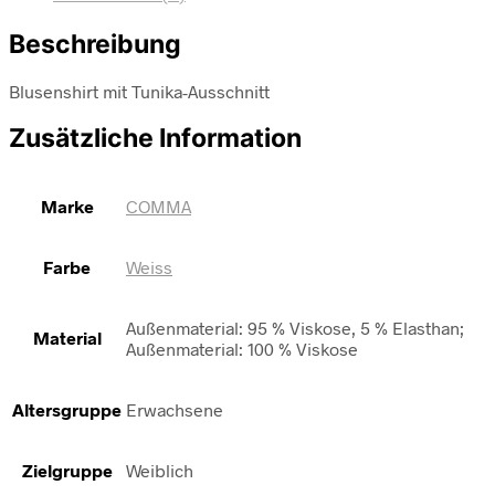
Beschreibung
Blusenshirt mit Tunika-Ausschnitt
Zusätzliche Information
Marke
COMMA
Farbe
Weiss
Außenmaterial: 95 % Viskose, 5 % Elasthan;
Material
Außenmaterial: 100 % Viskose
Altersgruppe
Erwachsene
Zielgruppe
Weiblich