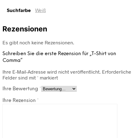
Suchfarbe
Weiß
Rezensionen
Es gibt noch keine Rezensionen.
Schreiben Sie die erste Rezension für „T-Shirt von
Comma“
Ihre E-Mail-Adresse wird nicht veröffentlicht.
Erforderliche
Felder sind mit
*
markiert
Ihre Bewertung
*
Ihre Rezension
*