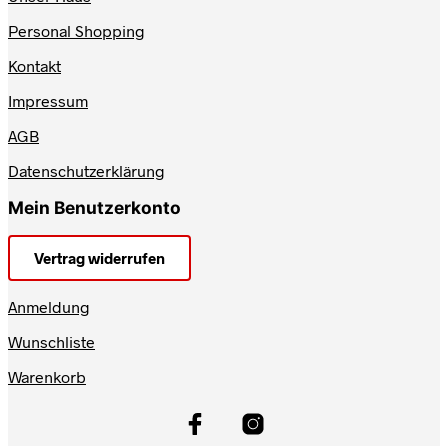
Personal Shopping
Kontakt
Impressum
AGB
Datenschutzerklärung
Mein Benutzerkonto
Vertrag widerrufen
Anmeldung
Wunschliste
Warenkorb