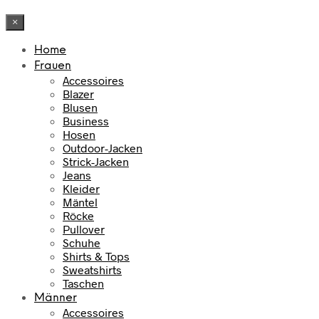
×
Home
Frauen
Accessoires
Blazer
Blusen
Business
Hosen
Outdoor-Jacken
Strick-Jacken
Jeans
Kleider
Mäntel
Röcke
Pullover
Schuhe
Shirts & Tops
Sweatshirts
Taschen
Männer
Accessoires