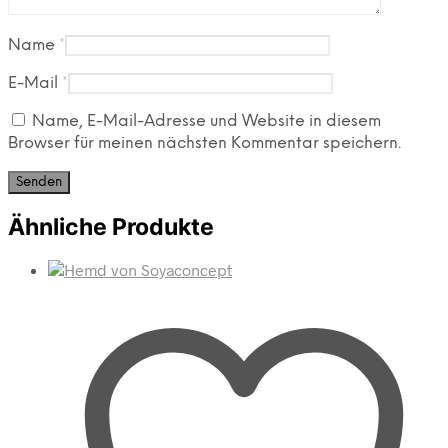
Name
*
E-Mail
*
Name, E-Mail-Adresse und Website in diesem
Browser für meinen nächsten Kommentar speichern.
Ähnliche Produkte