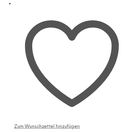
Zum Wunschzettel hinzufügen