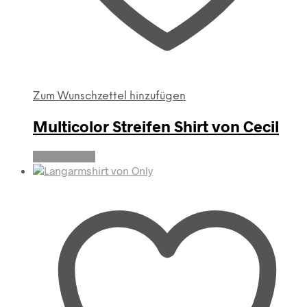
Zum Wunschzettel hinzufügen
Multicolor Streifen Shirt von Cecil
Weiterlesen