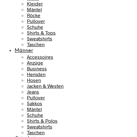
Kleider
Mäntel
Röcke
Pullover
Schuhe
Shirts & Tops
Sweatshirts
Taschen
Männer
Accessoires
Anzüge
Business
Hemden
Hosen
Jacken & Westen
Jeans
Pullover
Sakkos
Mäntel
Schuhe
Shirts & Polos
Sweatshirts
Taschen