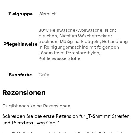
Zielgruppe
Weiblich
30°C Feinwäsche/Wollwäsche, Nicht
bleichen, Nicht im Wäschetrockner
trocknen, Mäßig heiß bügeln, Behandlung
Pflegehinweise
in Reinigungsmaschine mit folgenden
Lösemitteln: Perchlorethylen,
Kohlenwasserstoffe
Suchfarbe
Grün
Rezensionen
Es gibt noch keine Rezensionen.
Schreiben Sie die erste Rezension für „T-Shirt mit Streifen
und Printdetail von Cecil“