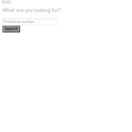
What are you looking for?