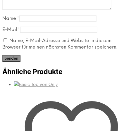
Name
*
E-Mail
*
Name, E-Mail-Adresse und Website in diesem
Browser für meinen nächsten Kommentar speichern.
Ähnliche Produkte