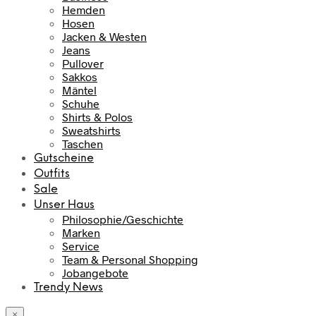
Hemden
Hosen
Jacken & Westen
Jeans
Pullover
Sakkos
Mäntel
Schuhe
Shirts & Polos
Sweatshirts
Taschen
Gutscheine
Outfits
Sale
Unser Haus
Philosophie/Geschichte
Marken
Service
Team & Personal Shopping
Jobangebote
Trendy News
×