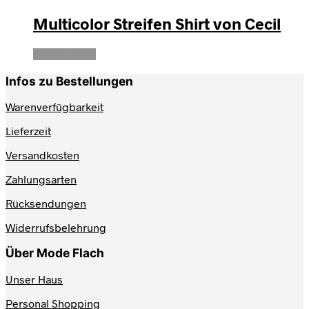
Multicolor Streifen Shirt von Cecil
Weiterlesen
Infos zu Bestellungen
Warenverfügbarkeit
Lieferzeit
Versandkosten
Zahlungsarten
Rücksendungen
Widerrufsbelehrung
Über Mode Flach
Unser Haus
Personal Shopping