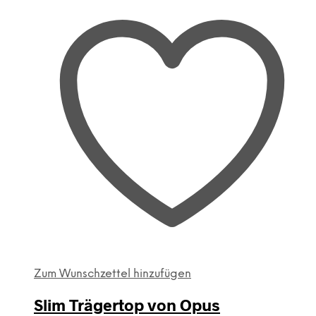
Zum Wunschzettel hinzufügen
Slim Trägertop von Opus