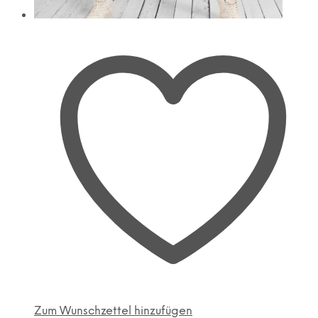
Zum Wunschzettel hinzufügen