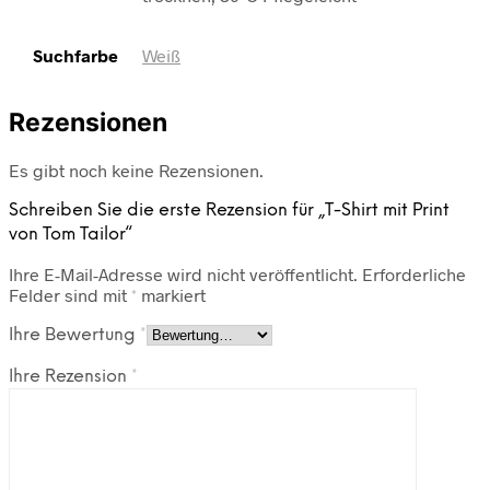
Suchfarbe
Weiß
Rezensionen
Es gibt noch keine Rezensionen.
Schreiben Sie die erste Rezension für „T-Shirt mit Print
von Tom Tailor“
Ihre E-Mail-Adresse wird nicht veröffentlicht.
Erforderliche
Felder sind mit
*
markiert
Ihre Bewertung
*
Ihre Rezension
*