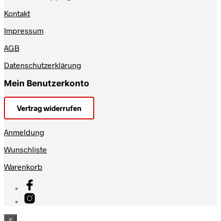
Kontakt
Impressum
AGB
Datenschutzerklärung
Mein Benutzerkonto
Vertrag widerrufen
Anmeldung
Wunschliste
Warenkorb
×