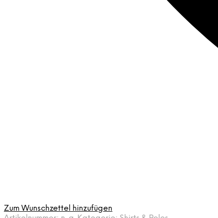
Zum Wunschzettel hinzufügen