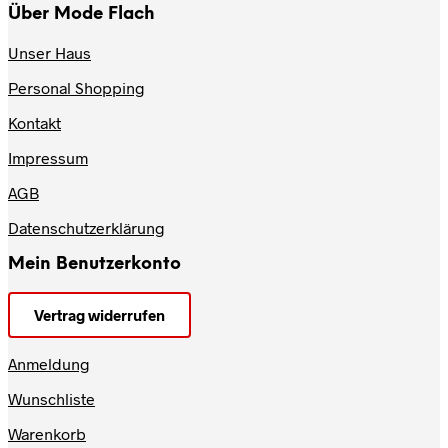
Über Mode Flach
Unser Haus
Personal Shopping
Kontakt
Impressum
AGB
Datenschutzerklärung
Mein Benutzerkonto
Vertrag widerrufen
Anmeldung
Wunschliste
Warenkorb