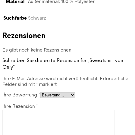
Material
Außenmaterial: 100 % Polyester
Suchfarbe
Schwarz
Rezensionen
Es gibt noch keine Rezensionen.
Schreiben Sie die erste Rezension für „Sweatshirt von
Only“
Ihre E-Mail-Adresse wird nicht veröffentlicht.
Erforderliche
Felder sind mit
*
markiert
Ihre Bewertung
*
Ihre Rezension
*