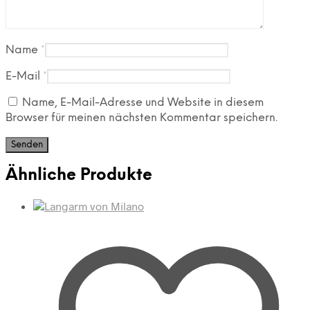
Name
*
E-Mail
*
Name, E-Mail-Adresse und Website in diesem
Browser für meinen nächsten Kommentar speichern.
Ähnliche Produkte